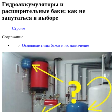
Гидроаккумуляторы и
расширительные баки: как не
запутаться в выборе
Строим
Содержание
Основные типы баков и их назначение