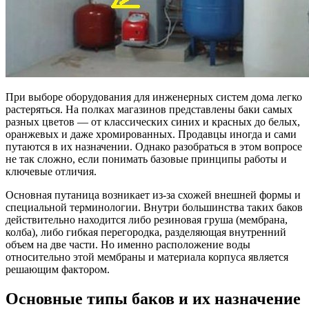
При выборе оборудования для инженерных систем дома легко
растеряться. На полках магазинов представлены баки самых
разных цветов — от классических синих и красных до белых,
оранжевых и даже хромированных. Продавцы иногда и сами
путаются в их назначении. Однако разобраться в этом вопросе
не так сложно, если понимать базовые принципы работы и
ключевые отличия.
Основная путаница возникает из-за схожей внешней формы и
специальной терминологии. Внутри большинства таких баков
действительно находится либо резиновая груша (мембрана,
колба), либо гибкая перегородка, разделяющая внутренний
объем на две части. Но именно расположение воды
относительно этой мембраны и материала корпуса является
решающим фактором.
Основные типы баков и их назначение