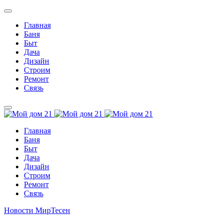
Главная
Баня
Быт
Дача
Дизайн
Строим
Ремонт
Связь
Главная
Баня
Быт
Дача
Дизайн
Строим
Ремонт
Связь
Новости МирТесен