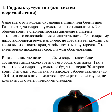
1. Гидроаккумулятор (для систем
водоснабжения)
Чаще всего эти модели окрашены в синий или белый цвет.
Главная задача гидроаккумулятора — не накапливать большие
объемы воды, а стабилизировать давление в системе
автономного водоснабжения и защитить насос. Благодаря ему
насос включается реже, например, не срабатывает каждый раз,
когда вы открываете кран, чтобы помыть пару тарелок. Это
значительно продлевает срок службы оборудования.
Важно понимать: полезный объем воды в таком баке
составляет лишь около трети от его общего литража. Так, в
столитровом гидроаккумуляторе будет примерно 30 литров
воды. Эти баки рассчитаны на высокое рабочее давление (до
10 бар), и вода в них находится внутри резиновой груши, не
контактируя с металлическими стенками.