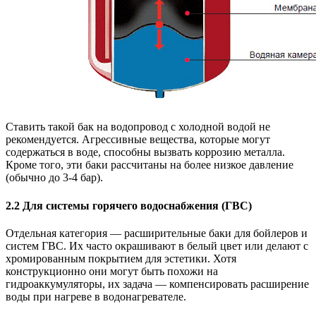
Ставить такой бак на водопровод с холодной водой не
рекомендуется. Агрессивные вещества, которые могут
содержаться в воде, способны вызвать коррозию металла.
Кроме того, эти баки рассчитаны на более низкое давление
(обычно до 3-4 бар).
2.2 Для системы горячего водоснабжения (ГВС)
Отдельная категория — расширительные баки для бойлеров и
систем ГВС. Их часто окрашивают в белый цвет или делают с
хромированным покрытием для эстетики. Хотя
конструкционно они могут быть похожи на
гидроаккумуляторы, их задача — компенсировать расширение
воды при нагреве в водонагревателе.