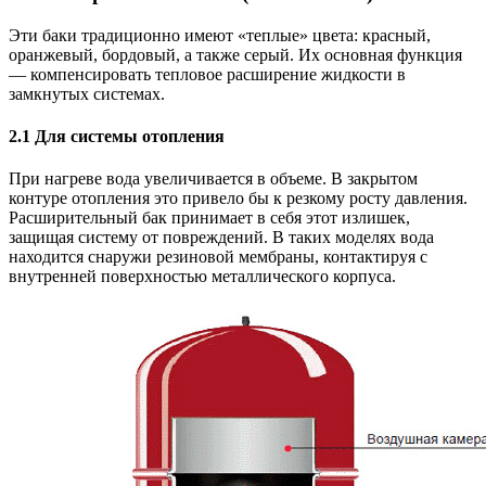
Эти баки традиционно имеют «теплые» цвета: красный,
оранжевый, бордовый, а также серый. Их основная функция
— компенсировать тепловое расширение жидкости в
замкнутых системах.
2.1 Для системы отопления
При нагреве вода увеличивается в объеме. В закрытом
контуре отопления это привело бы к резкому росту давления.
Расширительный бак принимает в себя этот излишек,
защищая систему от повреждений. В таких моделях вода
находится снаружи резиновой мембраны, контактируя с
внутренней поверхностью металлического корпуса.