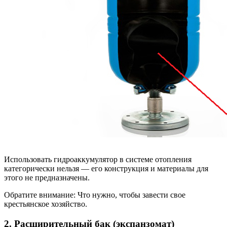
Использовать гидроаккумулятор в системе отопления
категорически нельзя — его конструкция и материалы для
этого не предназначены.
Обратите внимание: Что нужно, чтобы завести свое
крестьянское хозяйство.
2. Расширительный бак (экспанзомат)