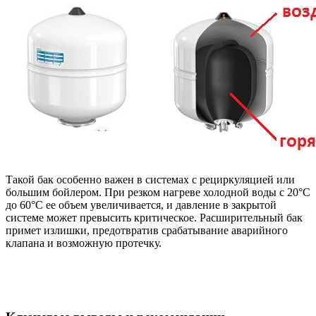
Такой бак особенно важен в системах с рециркуляцией или
большим бойлером. При резком нагреве холодной воды с 20°C
до 60°C ее объем увеличивается, и давление в закрытой
системе может превысить критическое. Расширительный бак
примет излишки, предотвратив срабатывание аварийного
клапана и возможную протечку.