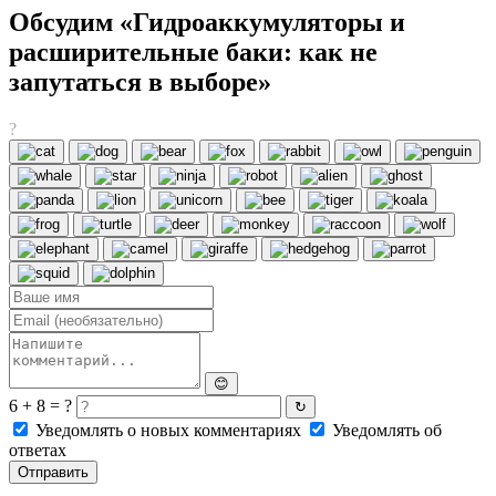
Обсудим «Гидроаккумуляторы и
расширительные баки: как не
запутаться в выборе»
?
😊
6 + 8 = ?
↻
Уведомлять о новых комментариях
Уведомлять об
ответах
Отправить