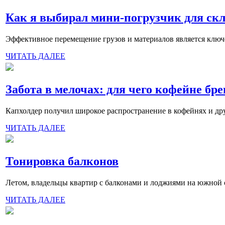
Как я выбирал мини-погрузчик для ск
Эффективное перемещение грузов и материалов является ключ
ЧИТАТЬ ДАЛЕЕ
Забота в мелочах: для чего кофейне б
Капхолдер получил широкое распространение в кофейнях и друг
ЧИТАТЬ ДАЛЕЕ
Тонировка балконов
Летом, владельцы квартир с балконами и лоджиями на южной сто
ЧИТАТЬ ДАЛЕЕ