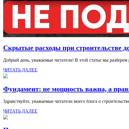
Скрытые расходы при строительстве до
Добрый день, уважаемые читатели! В этой статье мы разберем 
ЧИТАТЬ ДАЛЕЕ
Фундамент: не мощность важна, а прав
Здравствуйте, уважаемые читатели моего блога о строительств
ЧИТАТЬ ДАЛЕЕ