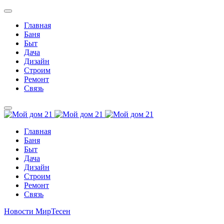
Главная
Баня
Быт
Дача
Дизайн
Строим
Ремонт
Связь
Главная
Баня
Быт
Дача
Дизайн
Строим
Ремонт
Связь
Новости МирТесен