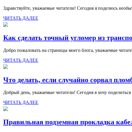
Здравствуйте, уважаемые читатели! Сегодня я поделюсь необыч
ЧИТАТЬ ДАЛЕЕ
Как сделать точный угломер из транспо
Добро пожаловать на страницы моего блога, уважаемые читател
ЧИТАТЬ ДАЛЕЕ
Что делать, если случайно сорвал плом
Добрый день, уважаемые читатели! Сегодня я хочу поделиться
ЧИТАТЬ ДАЛЕЕ
Правильная подземная прокладка кабе