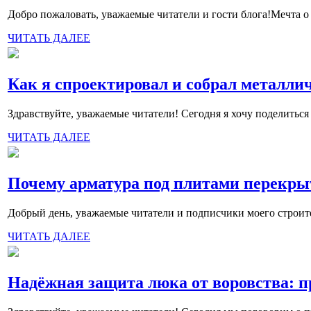
Добро пожаловать, уважаемые читатели и гости блога!Мечта о к
ЧИТАТЬ ДАЛЕЕ
Как я спроектировал и собрал металл
Здравствуйте, уважаемые читатели! Сегодня я хочу поделиться 
ЧИТАТЬ ДАЛЕЕ
Почему арматура под плитами перекры
Добрый день, уважаемые читатели и подписчики моего строител
ЧИТАТЬ ДАЛЕЕ
Надёжная защита люка от воровства: 