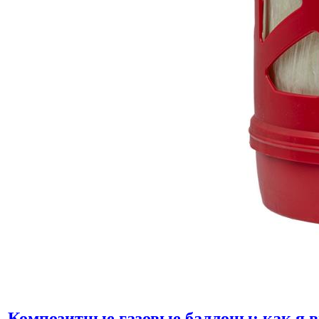
Композитные газовые баллоны: как я 