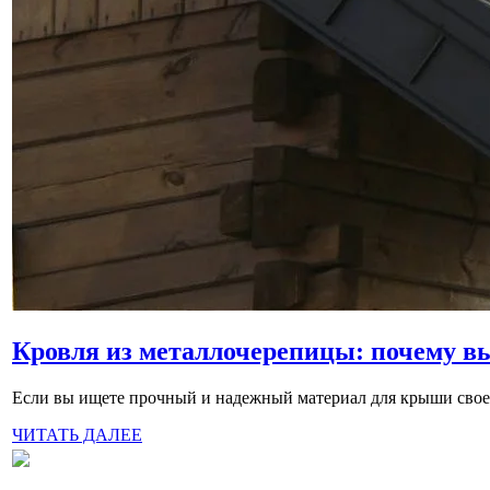
Кровля из металлочерепицы: почему вы
Если вы ищете прочный и надежный материал для крыши своего
ЧИТАТЬ ДАЛЕЕ