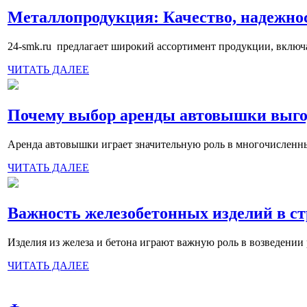
Металлопродукция: Качество, надежнос
24-smk.ru предлагает широкий ассортимент продукции, включ
ЧИТАТЬ ДАЛЕЕ
Почему выбор аренды автовышки выгод
Аренда автовышки играет значительную роль в многочисленных
ЧИТАТЬ ДАЛЕЕ
Важность железобетонных изделий в ст
Изделия из железа и бетона играют важную роль в возведени
ЧИТАТЬ ДАЛЕЕ