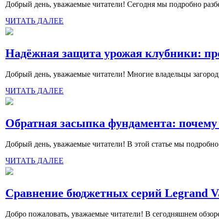
Добрый день, уважаемые читатели! Сегодня мы подробно разбер
ЧИТАТЬ ДАЛЕЕ
Надёжная защита урожая клубники: пр
Добрый день, уважаемые читатели! Многие владельцы загородн
ЧИТАТЬ ДАЛЕЕ
Обратная засыпка фундамента: почему 
Добрый день, уважаемые читатели! В этой статье мы подробно
ЧИТАТЬ ДАЛЕЕ
Сравнение бюджетных серий Legrand Val
Добро пожаловать, уважаемые читатели! В сегодняшнем обзоре