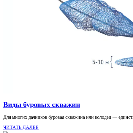
Виды буровых скважин
Для многих дачников буровая скважина или колодец — единстве
ЧИТАТЬ ДАЛЕЕ