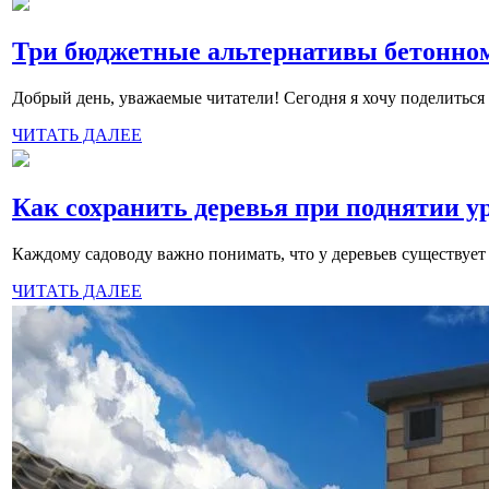
Три бюджетные альтернативы бетонном
Добрый день, уважаемые читатели! Сегодня я хочу поделиться с
ЧИТАТЬ ДАЛЕЕ
Как сохранить деревья при поднятии у
Каждому садоводу важно понимать, что у деревьев существует 
ЧИТАТЬ ДАЛЕЕ