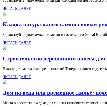
Здравствуйте, уважаемые читатели! Сегодня мы поговорим о 
ЧИТАТЬ ДАЛЕЕ
Кладка натурального камня своими ру
Здравствуйте, уважаемые читатели и гости моего блога! В это
ЧИТАТЬ ДАЛЕЕ
Строительство деревянного навеса для
Наконец-то мечта стала реальностью! Теперь в нашем саду ес
ЧИТАТЬ ДАЛЕЕ
Дом на века или временное жильё: поч
Мечта о собственном доме для многих становится главной цель