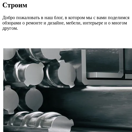
Строим
Добро пожаловать в наш блог, в котором мы с вами поделимся
обзорами о ремонте и дизайне, мебели, интерьере и о многом
другом.