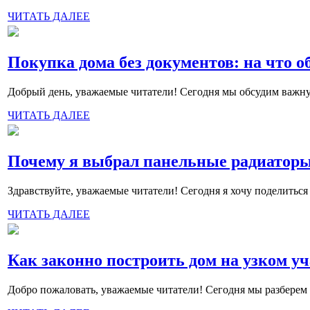
ЧИТАТЬ ДАЛЕЕ
Покупка дома без документов: на что о
Добрый день, уважаемые читатели! Сегодня мы обсудим важну
ЧИТАТЬ ДАЛЕЕ
Почему я выбрал панельные радиатор
Здравствуйте, уважаемые читатели! Сегодня я хочу поделиться
ЧИТАТЬ ДАЛЕЕ
Как законно построить дом на узком уч
Добро пожаловать, уважаемые читатели! Сегодня мы разберем 