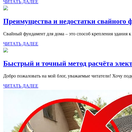
ЧИТАТЬ ДАЛЕЕ
Преимущества и недостатки свайного 
Свайный фундамент для дома – это способ крепления здания к
ЧИТАТЬ ДАЛЕЕ
Быстрый и точный метод расчёта элект
Добро пожаловать на мой блог, уважаемые читатели! Хочу под
ЧИТАТЬ ДАЛЕЕ