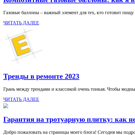
Газовые баллоны – важный элемент для тех, кто готовит пищу 
ЧИТАТЬ ДАЛЕЕ
Тренды в ремонте 2023
Грань между трендами и классикой очень тонкая. Чтобы модный
ЧИТАТЬ ДАЛЕЕ
Гарантия на тротуарную плитку: как н
Добро пожаловать на страницы моего блога! Сегодня мы подро