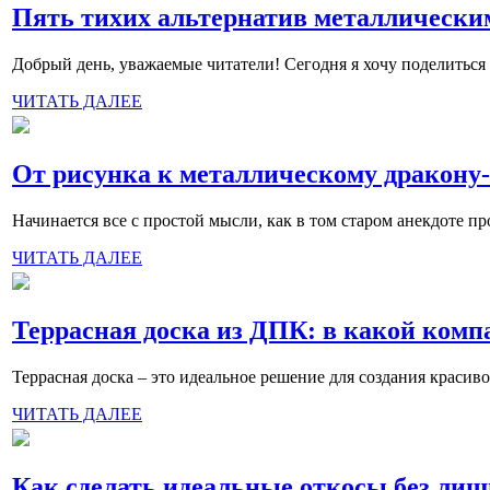
Пять тихих альтернатив металлически
Добрый день, уважаемые читатели! Сегодня я хочу поделиться
ЧИТАТЬ ДАЛЕЕ
От рисунка к металлическому дракону
Начинается все с простой мысли, как в том старом анекдоте пр
ЧИТАТЬ ДАЛЕЕ
Террасная доска из ДПК: в какой ком
Террасная доска – это идеальное решение для создания красиво
ЧИТАТЬ ДАЛЕЕ
Как сделать идеальные откосы без лиш