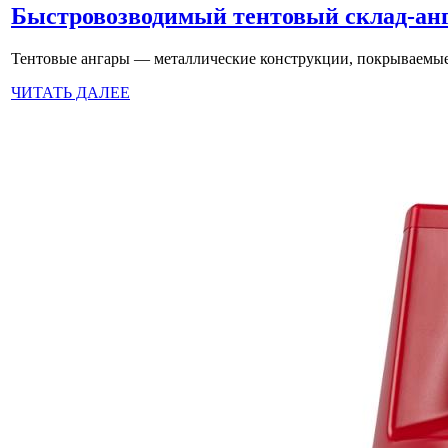
Быстровозводимый тентовый склад-ан
Тентовые ангары — металлические конструкции, покрываемые 
ЧИТАТЬ ДАЛЕЕ