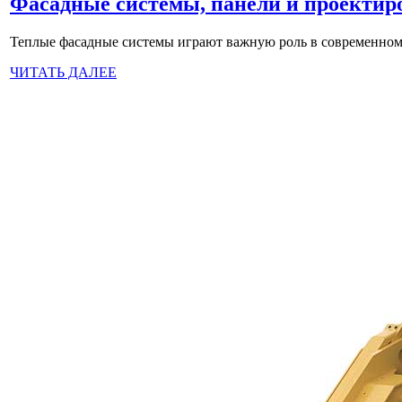
Фасадные системы, панели и проектир
Теплые фасадные системы играют важную роль в современном с
ЧИТАТЬ ДАЛЕЕ