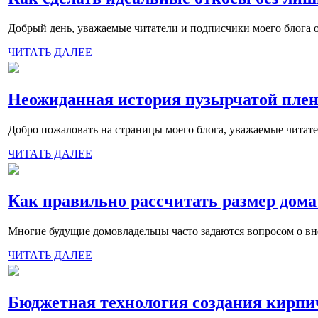
Добрый день, уважаемые читатели и подписчики моего блога о
ЧИТАТЬ ДАЛЕЕ
Неожиданная история пузырчатой пленк
Добро пожаловать на страницы моего блога, уважаемые читател
ЧИТАТЬ ДАЛЕЕ
Как правильно рассчитать размер дома
Многие будущие домовладельцы часто задаются вопросом о внеш
ЧИТАТЬ ДАЛЕЕ
Бюджетная технология создания кирп