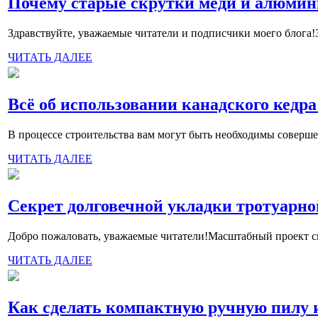
Почему старые скрутки меди и алюмини
Здравствуйте, уважаемые читатели и подписчики моего блога!
ЧИТАТЬ ДАЛЕЕ
Всё об использовании канадского кедра
В процессе строительства вам могут быть необходимы совершен
ЧИТАТЬ ДАЛЕЕ
Секрет долговечной укладки тротуарно
Добро пожаловать, уважаемые читатели!Масштабный проект сво
ЧИТАТЬ ДАЛЕЕ
Как сделать компактную ручную пилу и