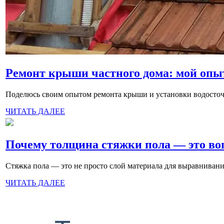
Ремонт крыши частного дома: мой опы
Поделюсь своим опытом ремонта крыши и установки водосточной
ЧИТАТЬ ДАЛЕЕ
Почему толщина стяжки пола — это воп
Стяжка пола — это не просто слой материала для выравнивани
ЧИТАТЬ ДАЛЕЕ