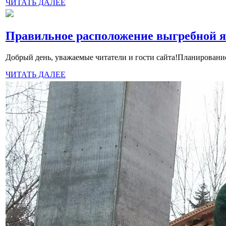
ЧИТАТЬ ДАЛЕЕ
Правильное расположение выгребной я
Добрый день, уважаемые читатели и гости сайта!Планирование
ЧИТАТЬ ДАЛЕЕ