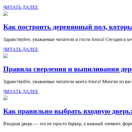
ЧИТАТЬ ДАЛЕЕ
Как построить деревянный пол, котор
Здравствуйте, уважаемые читатели и гости блога! Сегодня я х
ЧИТАТЬ ДАЛЕЕ
Правила сверления и выпиливания дер
Здравствуйте, уважаемые читатели моего блога! Многие из вас
ЧИТАТЬ ДАЛЕЕ
Как правильно выбрать входную дверь:
Входная дверь — это не просто барьер, а важный элемент, фор