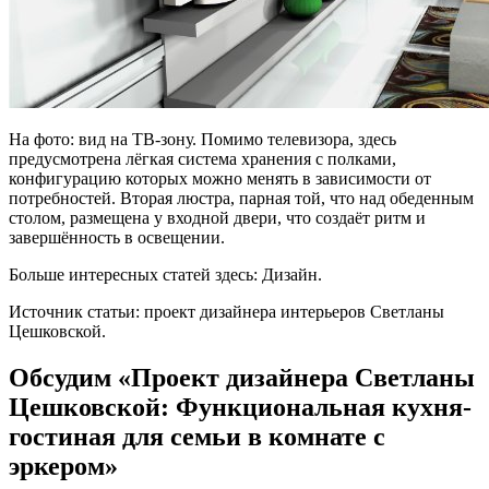
На фото: вид на ТВ-зону. Помимо телевизора, здесь
предусмотрена лёгкая система хранения с полками,
конфигурацию которых можно менять в зависимости от
потребностей. Вторая люстра, парная той, что над обеденным
столом, размещена у входной двери, что создаёт ритм и
завершённость в освещении.
Больше интересных статей здесь: Дизайн.
Источник статьи: проект дизайнера интерьеров Светланы
Цешковской.
Обсудим «Проект дизайнера Светланы
Цешковской: Функциональная кухня-
гостиная для семьи в комнате с
эркером»