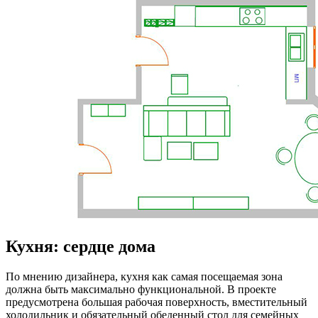
Кухня: сердце дома
По мнению дизайнера, кухня как самая посещаемая зона
должна быть максимально функциональной. В проекте
предусмотрена большая рабочая поверхность, вместительный
холодильник и обязательный обеденный стол для семейных