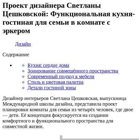
Проект дизайнера Светланы
Цешковской: Функциональная кухня-
гостиная для семьи в комнате с
эркером
Дизайн
Содержание
Кухня: сердце дома
Зонирование совмещённого пространства
Современный подход к мебели
Стиль и цветовая палитра
Детали гостиной зоны
Дизайнер интерьеров Светлана Цешковская, выпускница
Международной школы дизайна, представила проект
планировки комнаты для семьи из четырёх человек, где двое
— дети. Её концепция фокусируется на создании
комфортного и функционального пространства для
совместной жизни.