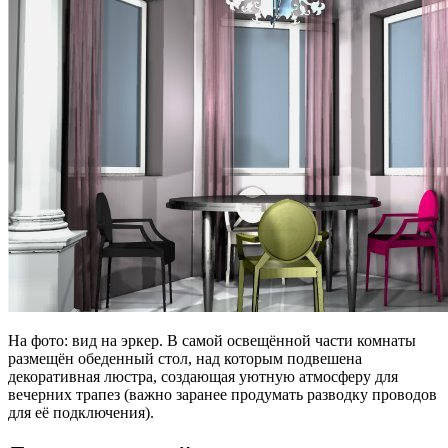
На фото: вид на эркер. В самой освещённой части комнаты
размещён обеденный стол, над которым подвешена
декоративная люстра, создающая уютную атмосферу для
вечерних трапез (важно заранее продумать разводку проводов
для её подключения).