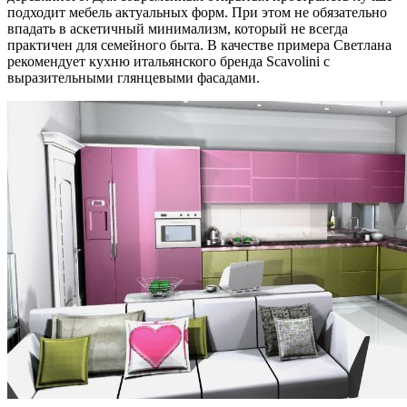
подходит мебель актуальных форм. При этом не обязательно
впадать в аскетичный минимализм, который не всегда
практичен для семейного быта. В качестве примера Светлана
рекомендует кухню итальянского бренда Scavolini с
выразительными глянцевыми фасадами.