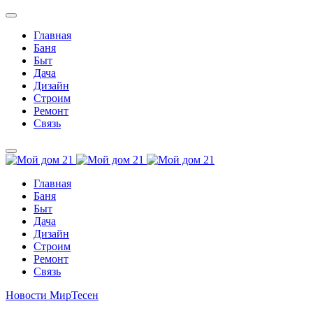
Главная
Баня
Быт
Дача
Дизайн
Строим
Ремонт
Связь
Главная
Баня
Быт
Дача
Дизайн
Строим
Ремонт
Связь
Новости МирТесен