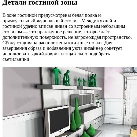
Детали гостиной зоны
В зоне гостиной предусмотрены белая полка и
прямоугольный журнальный столик. Между кухней и
гостиной удачно вписан диван со встроенным небольшим
столиком — это практичное решение, которое даёт
дополнительную поверхность, не загромождая пространство.
Сбоку от дивана расположены книжные полки. Для
завершения образа и добавления уюта дизайнер советует
использовать яркий коврик и тщательно подобрать
светильники.