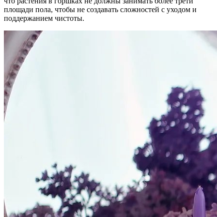
что растения в горшках не должны занимать более трети
площади пола, чтобы не создавать сложностей с уходом и
поддержанием чистоты.