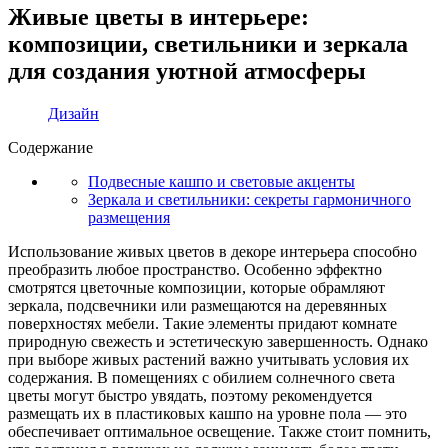
Живые цветы в интерьере:
композиции, светильники и зеркала
для создания уютной атмосферы
Дизайн
Содержание
Подвесные кашпо и световые акценты
Зеркала и светильники: секреты гармоничного
размещения
Использование живых цветов в декоре интерьера способно
преобразить любое пространство. Особенно эффектно
смотрятся цветочные композиции, которые обрамляют
зеркала, подсвечники или размещаются на деревянных
поверхностях мебели. Такие элементы придают комнате
природную свежесть и эстетическую завершенность. Однако
при выборе живых растений важно учитывать условия их
содержания. В помещениях с обилием солнечного света
цветы могут быстро увядать, поэтому рекомендуется
размещать их в пластиковых кашпо на уровне пола — это
обеспечивает оптимальное освещение. Также стоит помнить,