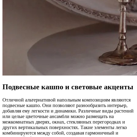
Подвесные кашпо и световые акценты
Отличной альтернативой напольным композициям являются
подвесные кашпо. Они позволяют разнообразить интерьер,
добавляя ему легкости и динамики. Различные виды растений
или целые цветочные ансамбли можно размещать на
межкомнатных дверях, окнах, стеклянных перегородках и
других вертикальных поверхностях. Такие элементы легко
комбинируются между собой, создавая гармоничный и