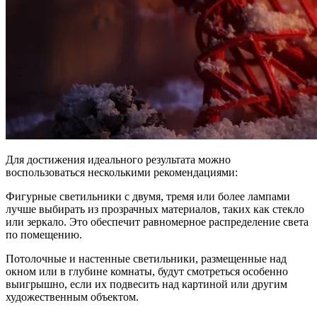
Для достижения идеального результата можно
воспользоваться несколькими рекомендациями:
Фигурные светильники с двумя, тремя или более лампами
лучше выбирать из прозрачных материалов, таких как стекло
или зеркало. Это обеспечит равномерное распределение света
по помещению.
Потолочные и настенные светильники, размещенные над
окном или в глубине комнаты, будут смотреться особенно
выигрышно, если их подвесить над картиной или другим
художественным объектом.