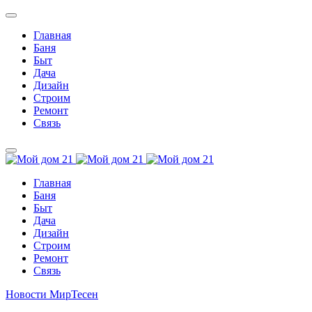
Главная
Баня
Быт
Дача
Дизайн
Строим
Ремонт
Связь
Главная
Баня
Быт
Дача
Дизайн
Строим
Ремонт
Связь
Новости МирТесен