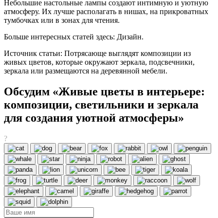
Небольшие настольные лампы создают интимную и уютную
атмосферу. Их лучше располагать в нишах, на прикроватных
тумбочках или в зонах для чтения.
Больше интересных статей здесь: Дизайн.
Источник статьи: Потрясающе выглядят композиции из
живых цветов, которые окружают зеркала, подсвечники,
зеркала или размещаются на деревянной мебели.
Обсудим «Живые цветы в интерьере:
композиции, светильники и зеркала
для создания уютной атмосферы»
?