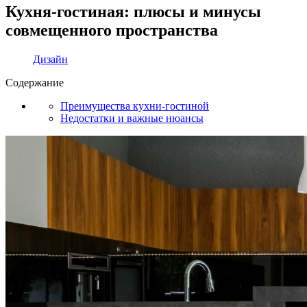
Кухня-гостиная: плюсы и минусы
совмещенного пространства
Дизайн
Содержание
Преимущества кухни-гостиной
Недостатки и важные нюансы