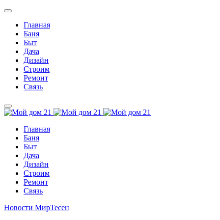
Главная
Баня
Быт
Дача
Дизайн
Строим
Ремонт
Связь
Главная
Баня
Быт
Дача
Дизайн
Строим
Ремонт
Связь
Новости МирТесен