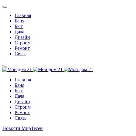
Главная
Баня
Быт
Дача
Дизайн
Строим
Ремонт
Связь
Главная
Баня
Быт
Дача
Дизайн
Строим
Ремонт
Связь
Новости МирТесен