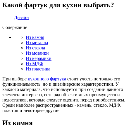
Какой фартук для кухни выбрать?
Дизайн
Содержание
Из камня
Из металла
Из стекла
Из мозаики
Из керамики
Из МДФ
Из пластика
При выборе
кухонного фартука
стоит учесть не только его
функциональность, но и дизайнерские характеристики. У
каждого материала, что используется при создании данного
элемента интерьера, есть ряд объективных преимуществ и
недостатков, которые следует оценить перед приобретением.
Среди наиболее распространенных - камень, стекло, МДФ,
пластик и некоторые другие.
Из камня