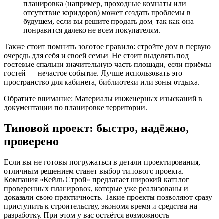
планировка (например, проходные комнаты или
отсутствие коридоров) может создать проблемы в
будущем, если вы решите продать дом, так как она
понравится далеко не всем покупателям.
Также стоит помнить золотое правило: стройте дом в первую
очередь для себя и своей семьи. Не стоит выделять под
гостевые спальни значительную часть площади, если приёмы
гостей — нечастое событие. Лучше использовать это
пространство для кабинета, библиотеки или зоны отдыха.
Обратите внимание: Материалы инженерных изысканий в
документации по планировке территории.
Типовой проект: быстро, надёжно,
проверено
Если вы не готовы погружаться в детали проектирования,
отличным решением станет выбор типового проекта.
Компания «Кейль Строй» предлагает широкий каталог
проверенных планировок, которые уже реализованы и
доказали свою практичность. Такие проекты позволяют сразу
приступить к строительству, экономя время и средства на
разработку. При этом у вас остаётся возможность