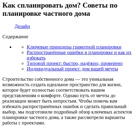
Как спланировать дом? Советы по
планировке частного дома
Дизайн
Содержание
Ключевые принципы грамотной планировки
Распространённые ошибки в планировке и как их
избежать
Типовой проект: быстро, надёжно, проверено
Индивидуальный проект: дом вашей мечты
Строительство собственного дома — это уникальная
возможность создать идеальное пространство для жизни,
которое будет полностью соответствовать вашим
представлениям о комфорте. Однако путь от мечты до
реализации может быть непростым. Чтобы помочь вам
избежать распространённых ошибок и сделать правильный
выбор, мы подготовили подробный обзор ключевых аспектов
планировки частного дома, а также рассмотрели варианты
работы с проектами.