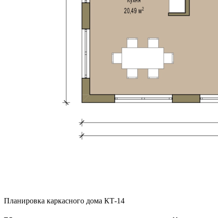
Планировка каркасного дома КТ-14