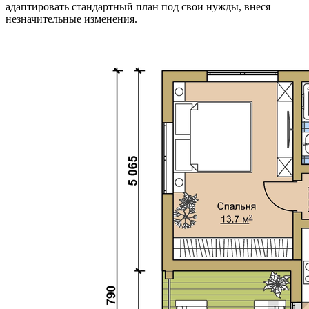
адаптировать стандартный план под свои нужды, внеся
незначительные изменения.