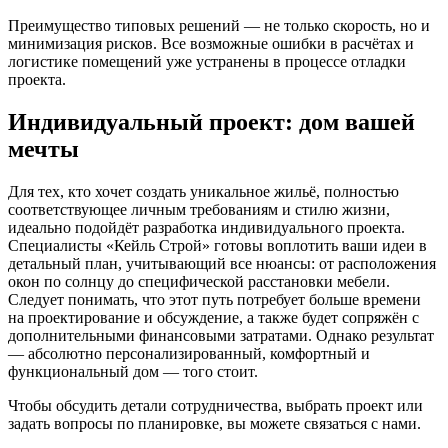
Преимущество типовых решений — не только скорость, но и
минимизация рисков. Все возможные ошибки в расчётах и
логистике помещений уже устранены в процессе отладки
проекта.
Индивидуальный проект: дом вашей
мечты
Для тех, кто хочет создать уникальное жильё, полностью
соответствующее личным требованиям и стилю жизни,
идеально подойдёт разработка индивидуального проекта.
Специалисты «Кейль Строй» готовы воплотить ваши идеи в
детальный план, учитывающий все нюансы: от расположения
окон по солнцу до специфической расстановки мебели.
Следует понимать, что этот путь потребует больше времени
на проектирование и обсуждение, а также будет сопряжён с
дополнительными финансовыми затратами. Однако результат
— абсолютно персонализированный, комфортный и
функциональный дом — того стоит.
Чтобы обсудить детали сотрудничества, выбрать проект или
задать вопросы по планировке, вы можете связаться с нами.