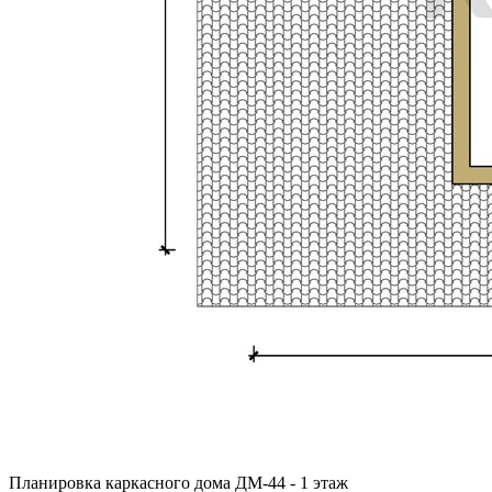
Планировка каркасного дома ДМ-44 - 1 этаж