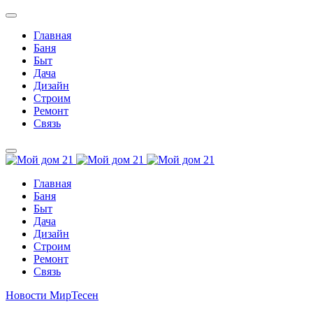
Главная
Баня
Быт
Дача
Дизайн
Строим
Ремонт
Связь
Главная
Баня
Быт
Дача
Дизайн
Строим
Ремонт
Связь
Новости МирТесен