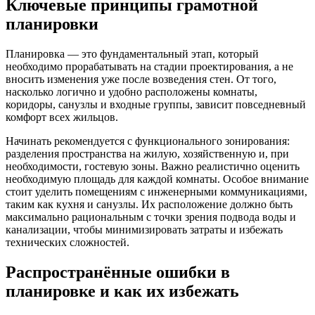
Ключевые принципы грамотной
планировки
Планировка — это фундаментальный этап, который
необходимо прорабатывать на стадии проектирования, а не
вносить изменения уже после возведения стен. От того,
насколько логично и удобно расположены комнаты,
коридоры, санузлы и входные группы, зависит повседневный
комфорт всех жильцов.
Начинать рекомендуется с функционального зонирования:
разделения пространства на жилую, хозяйственную и, при
необходимости, гостевую зоны. Важно реалистично оценить
необходимую площадь для каждой комнаты. Особое внимание
стоит уделить помещениям с инженерными коммуникациями,
таким как кухня и санузлы. Их расположение должно быть
максимально рациональным с точки зрения подвода воды и
канализации, чтобы минимизировать затраты и избежать
технических сложностей.
Распространённые ошибки в
планировке и как их избежать