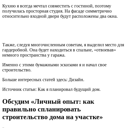
Кухню я всегда мечтал совместить с гостиной, поэтому
получилась просторная студия. На фасаде симметрично
относительно входной двери будут расположены два окна.
Также, следуя многочисленным советам, я выделил место для
гардеробной. Она будет находиться в спальне, «отвоевав»
немного пространства у гаража.
Именно с этими бумажными эскизами я и начал свое
строительство.
Больше интересных статей здесь: Дизайн.
Источник статьи: Как я планировал будущий дом.
Обсудим «Личный опыт: как
правильно спланировать
строительство дома на участке»