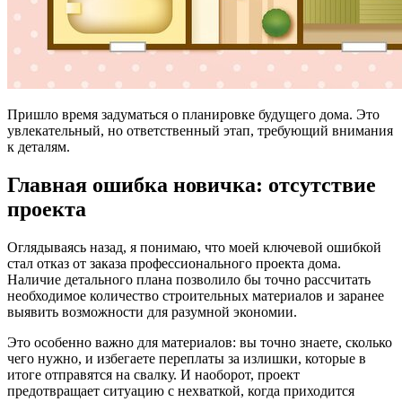
Пришло время задуматься о планировке будущего дома. Это
увлекательный, но ответственный этап, требующий внимания
к деталям.
Главная ошибка новичка: отсутствие
проекта
Оглядываясь назад, я понимаю, что моей ключевой ошибкой
стал отказ от заказа профессионального проекта дома.
Наличие детального плана позволило бы точно рассчитать
необходимое количество строительных материалов и заранее
выявить возможности для разумной экономии.
Это особенно важно для материалов: вы точно знаете, сколько
чего нужно, и избегаете переплаты за излишки, которые в
итоге отправятся на свалку. И наоборот, проект
предотвращает ситуацию с нехваткой, когда приходится