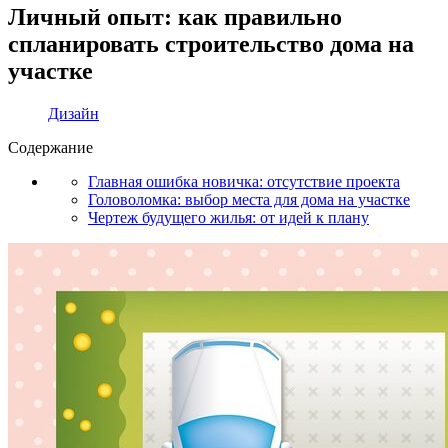
Личный опыт: как правильно
спланировать строительство дома на
участке
Дизайн
Содержание
Главная ошибка новичка: отсутствие проекта
Головоломка: выбор места для дома на участке
Чертеж будущего жилья: от идей к плану