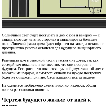
Солнечный свет будет поступать в дом с юга и вечером — с
запада, поэтому на этих сторонах я запланировал большие
окна. Лицевой фасад дома будет обращен на запад, а остальное
пространство участка останется для будущего ландшафтного
дизайна.
Размещать дом в северной части участка я не хотел, так как
соседей там пока нет, и неизвестно, что они построят в
будущем. Есть риск, что появится шумный двухэтажный дом с
высокой мансардой, и смотреть окнами на чужую постройку
будет не слишком приятно. Свои владения всегда виднее.
На схеме все изображено схематично, но, надеюсь, общая
логика расстановки понятна.
Чертеж будущего жилья: от идей к