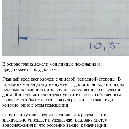
В основе плана лежали мои личные пожелания и
представления об удобстве.
Главный вход расположен с лицевой (западной) стороны. В
гараже выход на улицу не нужен — достаточно ворот и пары
небольших окон под потолком для естественного освещения
днем. Я предусмотрел отдельную котельную с собственным
выходом, чтобы не носить грязь через жилые комнаты, и,
конечно, окно в этом помещении.
Санузел и кухню я решил расположить рядом — это
значительно упрощает и удешевляет разводку систем
водоснабжения и, что особенно важно, канализации.