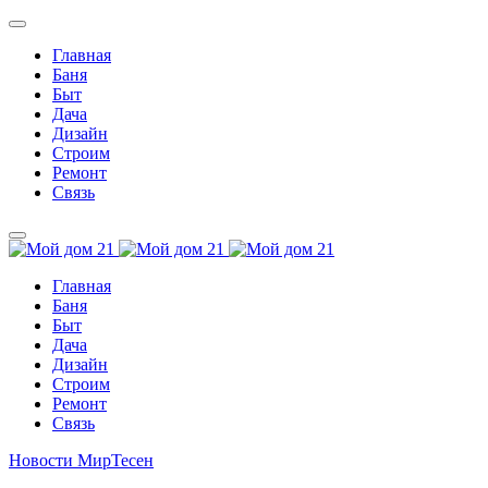
Главная
Баня
Быт
Дача
Дизайн
Строим
Ремонт
Связь
Главная
Баня
Быт
Дача
Дизайн
Строим
Ремонт
Связь
Новости МирТесен