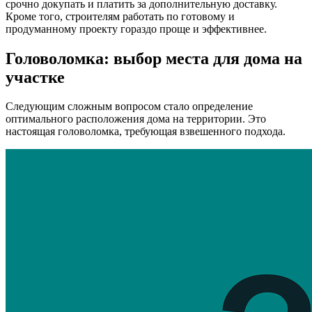
срочно докупать и платить за дополнительную доставку.
Кроме того, строителям работать по готовому и
продуманному проекту гораздо проще и эффективнее.
Головоломка: выбор места для дома на
участке
Следующим сложным вопросом стало определение
оптимального расположения дома на территории. Это
настоящая головоломка, требующая взвешенного подхода.