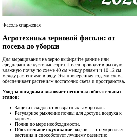
Фасоль спаржевая
Агротехника зерновой фасоли: от
посева до уборки
Для выращивания на зерно выбирайте ранние или
среднеранние кустовые сорта. Посев проводят в рыхлую,
влажную почву по схеме 40 см между рядами и 10-12 см
между растениями в ряду. Эта проверенная годами схема
обеспечивает растениям достаточно света и пространства.
Уход за посадками включает несколько обязательных
этапов:
Защита всходов от возвратных заморозков.
Регулярное рыхление почвы для доступа воздуха к
корням.
Полив по мере необходимости.
Обязательное окучивание
рядков — это укрепляет
растения и способствует лучшему развитию.