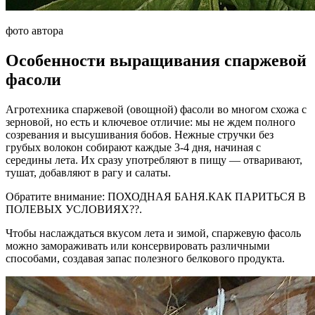
фото автора
Особенности выращивания спаржевой
фасоли
Агротехника спаржевой (овощной) фасоли во многом схожа с
зерновой, но есть и ключевое отличие: мы не ждем полного
созревания и высушивания бобов. Нежные стручки без
грубых волокон собирают каждые 3-4 дня, начиная с
середины лета. Их сразу употребляют в пищу — отваривают,
тушат, добавляют в рагу и салаты.
Обратите внимание: ПОХОДНАЯ БАНЯ.КАК ПАРИТЬСЯ В
ПОЛЕВЫХ УСЛОВИЯХ??.
Чтобы наслаждаться вкусом лета и зимой, спаржевую фасоль
можно замораживать или консервировать различными
способами, создавая запас полезного белкового продукта.