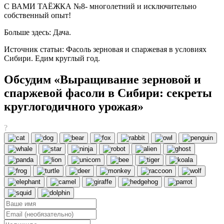
С ВАМИ ТАЁЖКА №8- многолетний и исключительно
собственный опыт!
Больше здесь: Дача.
Источник статьи: Фасоль зерновая и спаржевая в условиях
Сибири. Едим круглый год.
Обсудим «Выращивание зерновой и
спаржевой фасоли в Сибири: секреты
круглогодичного урожая»
?