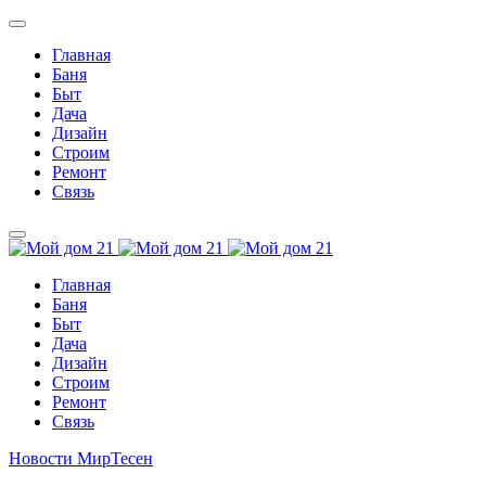
Главная
Баня
Быт
Дача
Дизайн
Строим
Ремонт
Связь
Главная
Баня
Быт
Дача
Дизайн
Строим
Ремонт
Связь
Новости МирТесен