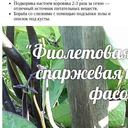
Подкормка настоем коровяка 2-3 раза за сезон —
отличный источник питательных веществ.
Борьба со слизнями с помощью подсыпки золы и
опилок под кусты.