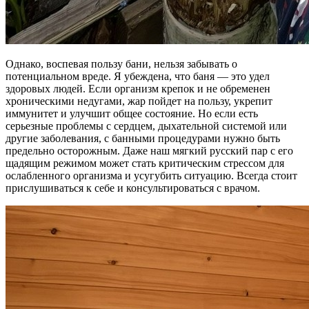
Однако, воспевая пользу бани, нельзя забывать о
потенциальном вреде. Я убеждена, что баня — это удел
здоровых людей. Если организм крепок и не обременен
хроническими недугами, жар пойдет на пользу, укрепит
иммунитет и улучшит общее состояние. Но если есть
серьезные проблемы с сердцем, дыхательной системой или
другие заболевания, с банными процедурами нужно быть
предельно осторожным. Даже наш мягкий русский пар с его
щадящим режимом может стать критическим стрессом для
ослабленного организма и усугубить ситуацию. Всегда стоит
прислушиваться к себе и консультироваться с врачом.