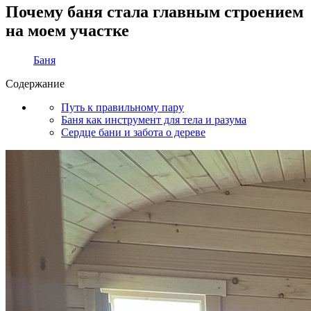
Почему баня стала главным строением
на моем участке
Баня
Содержание
Путь к правильному пару
Баня как инструмент для тела и разума
Сердце бани и забота о дереве