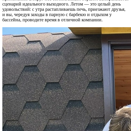
сценарий идеального выходного. Летом — это целый день
удовольствий: с утра растапливаешь печь, приезжают друзья,
и вы, чередуя заходы в парную с барбекю и отдыхом у
бассейна, проводите время в отличной компании.