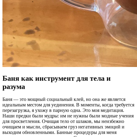
Баня как инструмент для тела и
разума
Баня — это мощный социальный клей, но она же является
идеальным местом для уединения. В моменты, когда требуется
перезагрузка, я ухожу в парную одна. Это моя медитация.
Наши предки были мудры: им не нужны были модные учения
для просветления. Очищая тело от шлаков, мы неизбежно
очищаем и мысли, сбрасываем груз негативных эмоций и
выходим обновленными. Банные процедуры для меня