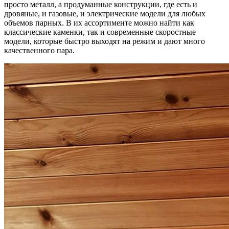
просто металл, а продуманные конструкции, где есть и
дровяные, и газовые, и электрические модели для любых
объемов парных. В их ассортименте можно найти как
классические каменки, так и современные скоростные
модели, которые быстро выходят на режим и дают много
качественного пара.