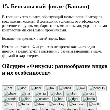
15. Бенгальский фикус (Баньян)
В тропиках это гигант, образующий целые рощи благодаря
воздушным корням. В домашних условиях это эффектное
растение с крупными, бархатистыми листьями, украшенными
контрастными светлыми прожилками.
Больше интересных статей здесь: Быт.
Источник статьи: Фикус – это не просто какой-то один
цветок, а целая группа растений с разным внешним видом,
формой и характером.
Обсудим «Фикусы: разнообразие видов
и их особенности»
?