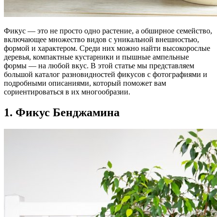
Фикус — это не просто одно растение, а обширное семейство,
включающее множество видов с уникальной внешностью,
формой и характером. Среди них можно найти высокорослые
деревья, компактные кустарники и пышные ампельные
формы — на любой вкус. В этой статье мы представляем
большой каталог разновидностей фикусов с фотографиями и
подробными описаниями, который поможет вам
сориентироваться в их многообразии.
1. Фикус Бенджамина