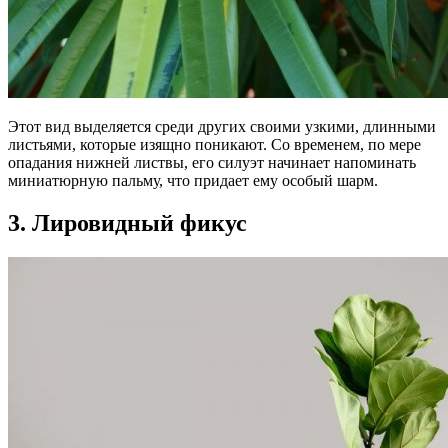
Этот вид выделяется среди других своими узкими, длинными
листьями, которые изящно поникают. Со временем, по мере
опадания нижней листвы, его силуэт начинает напоминать
миниатюрную пальму, что придает ему особый шарм.
3. Лировидный фикус