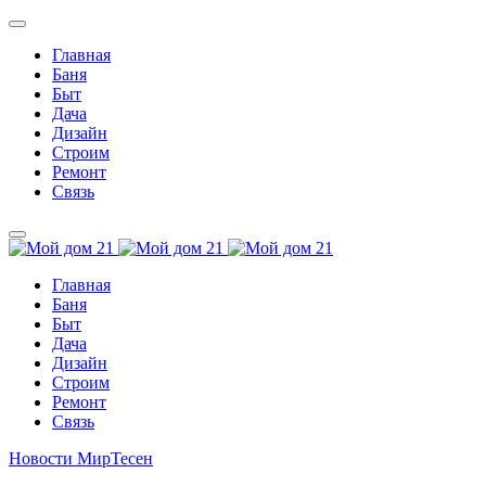
Главная
Баня
Быт
Дача
Дизайн
Строим
Ремонт
Связь
Главная
Баня
Быт
Дача
Дизайн
Строим
Ремонт
Связь
Новости МирТесен