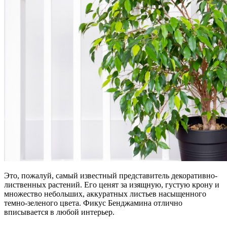
Это, пожалуй, самый известный представитель декоративно-
лиственных растений. Его ценят за изящную, густую крону и
множество небольших, аккуратных листьев насыщенного
темно-зеленого цвета. Фикус Бенджамина отлично
вписывается в любой интерьер.