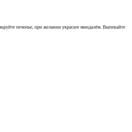
мируйте печенье, при желании украсьте миндалём. Выпекайте