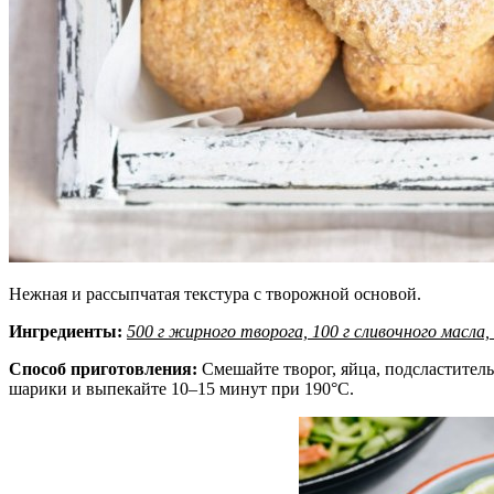
Нежная и рассыпчатая текстура с творожной основой.
Ингредиенты:
500 г жирного творога, 100 г сливочного масла, 2
Способ приготовления:
Смешайте творог, яйца, подсластитель
шарики и выпекайте 10–15 минут при 190°C.