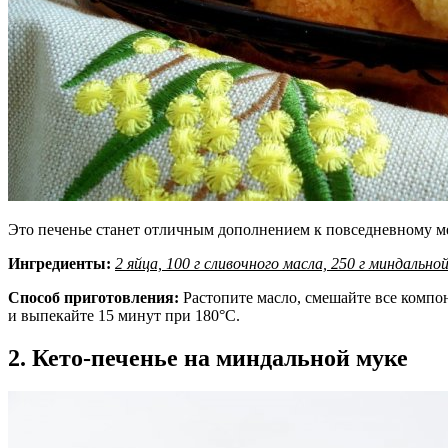
Это печенье станет отличным дополнением к повседневному ме
Ингредиенты:
2 яйца, 100 г сливочного масла, 250 г миндальной
Способ приготовления:
Растопите масло, смешайте все компо
и выпекайте 15 минут при 180°C.
2. Кето-печенье на миндальной муке