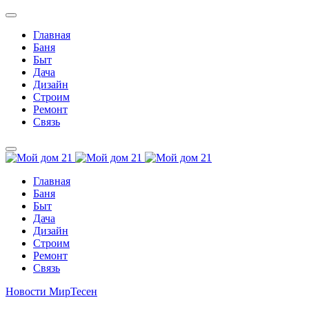
Главная
Баня
Быт
Дача
Дизайн
Строим
Ремонт
Связь
Главная
Баня
Быт
Дача
Дизайн
Строим
Ремонт
Связь
Новости МирТесен