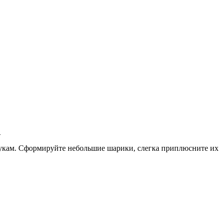
.
 рукам. Сформируйте небольшие шарики, слегка приплюсните их