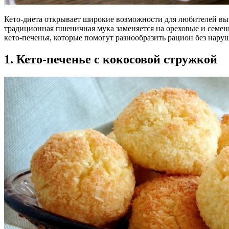
Кето-диета открывает широкие возможности для любителей вы
традиционная пшеничная мука заменяется на ореховые и семен
кето-печенья, которые помогут разнообразить рацион без нару
1. Кето-печенье с кокосовой стружкой