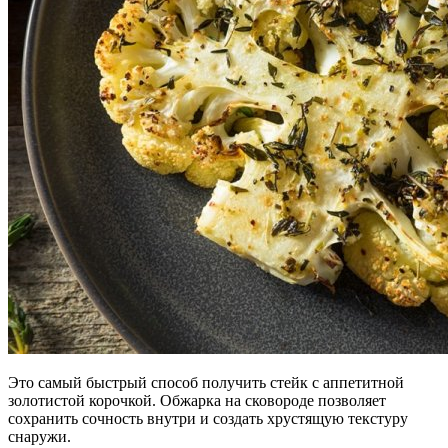
Это самый быстрый способ получить стейк с аппетитной
золотистой корочкой. Обжарка на сковороде позволяет
сохранить сочность внутри и создать хрустящую текстуру
снаружи.