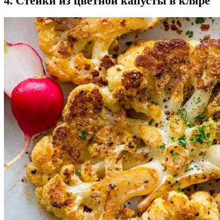
4. Стейки из цветной капусты в кляре