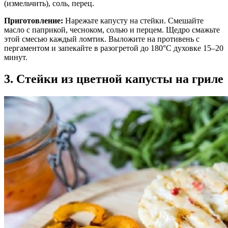
(измельчить), соль, перец.
Приготовление:
Нарежьте капусту на стейки. Смешайте
масло с паприкой, чесноком, солью и перцем. Щедро смажьте
этой смесью каждый ломтик. Выложите на противень с
пергаментом и запекайте в разогретой до 180°C духовке 15–20
минут.
3. Стейки из цветной капусты на гриле