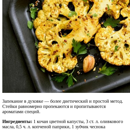
Запекание в духовке — более диетический и простой метод.
Стейки равномерно пропекаются и пропитываются
ароматами специй.
Ингредиенты:
1 кочан цветной капусты, 3 ст. л. оливкового
масла, 0,5 ч. л. копченой паприки, 1 зубчик чеснока