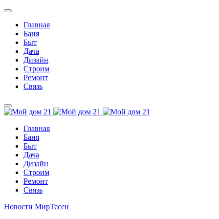
Главная
Баня
Быт
Дача
Дизайн
Строим
Ремонт
Связь
Главная
Баня
Быт
Дача
Дизайн
Строим
Ремонт
Связь
Новости МирТесен