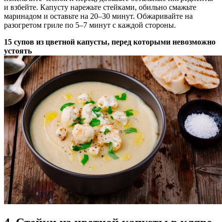
и взбейте. Капусту нарежьте стейками, обильно смажьте
маринадом и оставьте на 20–30 минут. Обжаривайте на
разогретом гриле по 5–7 минут с каждой стороны.
15 супов из цветной капусты, перед которыми невозможно
устоять