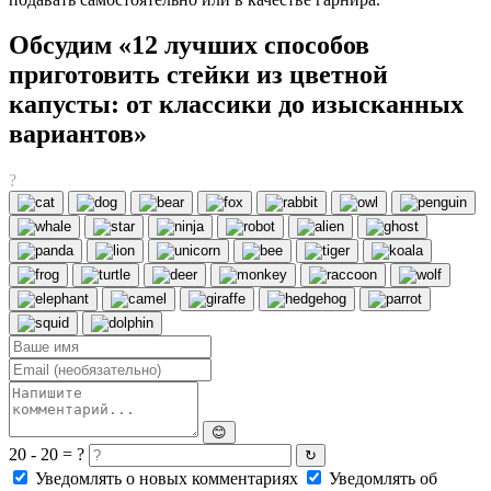
Обсудим «12 лучших способов
приготовить стейки из цветной
капусты: от классики до изысканных
вариантов»
?
😊
20 - 20 = ?
↻
Уведомлять о новых комментариях
Уведомлять об