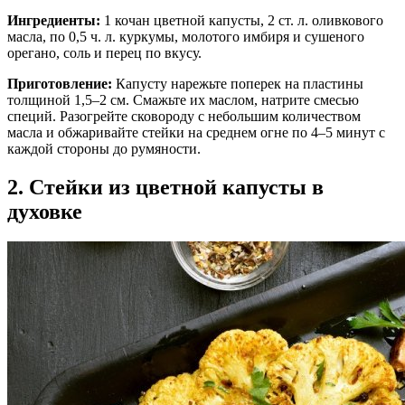
Ингредиенты:
1 кочан цветной капусты, 2 ст. л. оливкового
масла, по 0,5 ч. л. куркумы, молотого имбиря и сушеного
орегано, соль и перец по вкусу.
Приготовление:
Капусту нарежьте поперек на пластины
толщиной 1,5–2 см. Смажьте их маслом, натрите смесью
специй. Разогрейте сковороду с небольшим количеством
масла и обжаривайте стейки на среднем огне по 4–5 минут с
каждой стороны до румяности.
2. Стейки из цветной капусты в
духовке