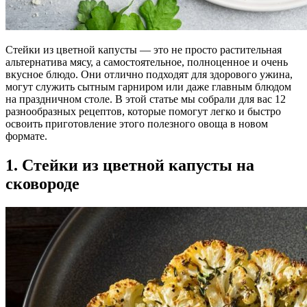
Стейки из цветной капусты — это не просто растительная
альтернатива мясу, а самостоятельное, полноценное и очень
вкусное блюдо. Они отлично подходят для здорового ужина,
могут служить сытным гарниром или даже главным блюдом
на праздничном столе. В этой статье мы собрали для вас 12
разнообразных рецептов, которые помогут легко и быстро
освоить приготовление этого полезного овоща в новом
формате.
1. Стейки из цветной капусты на
сковороде