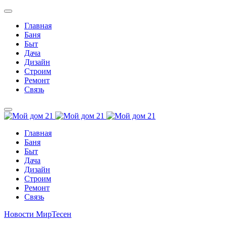
Главная
Баня
Быт
Дача
Дизайн
Строим
Ремонт
Связь
Главная
Баня
Быт
Дача
Дизайн
Строим
Ремонт
Связь
Новости МирТесен