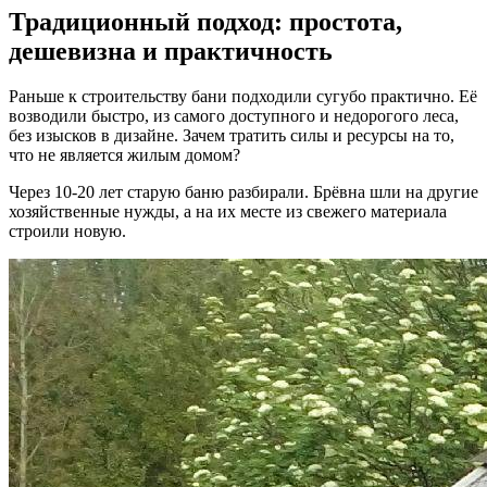
Традиционный подход: простота,
дешевизна и практичность
Раньше к строительству бани подходили сугубо практично. Её
возводили быстро, из самого доступного и недорогого леса,
без изысков в дизайне. Зачем тратить силы и ресурсы на то,
что не является жилым домом?
Через 10-20 лет старую баню разбирали. Брёвна шли на другие
хозяйственные нужды, а на их месте из свежего материала
строили новую.