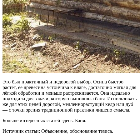
Это был практичный и недорогой выбор. Осина быстро
растёт, её древесина устойчива к влаге, достаточно мягкая для
лёгкой обработки и меньше растрескивается. Она идеально
подходила для задачи, которую выполняла баня. Использовать
же для этих целей дорогой, медленнорастущий кедр или дуб
— с точки зрения традиционной практики лишено смысла.
Больше интересных статей здесь: Баня.
Источник статьи: Объяснение, обоснование тезиса.