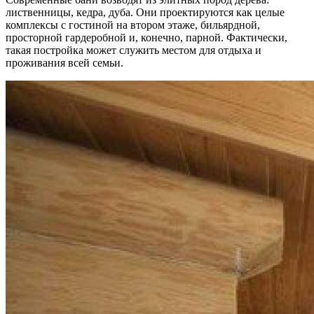
лиственницы, кедра, дуба. Они проектируются как целые
комплексы с гостиной на втором этаже, бильярдной,
просторной гардеробной и, конечно, парной. Фактически,
такая постройка может служить местом для отдыха и
проживания всей семьи.