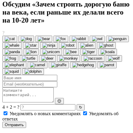
Обсудим «Зачем строить дорогую баню
на века, если раньше их делали всего
на 10-20 лет»
?
😊
4 + 2 = ?
↻
Уведомлять о новых комментариях
Уведомлять об
ответах
Отправить