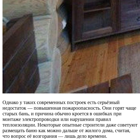
Однако у таких современных построек есть серьёзный
недостаток — повышенная пожароопасность. Они горят чаще
старых бань, и причина обычно кроется в ошибках при
монтаже электропроводки или нарушении правил
теплоизоляции. Некоторые опытные строители даже советуют
размещать баню как можно дальше от жилого дома, считая,
что вопрос её возгорания — лишь дело времени.