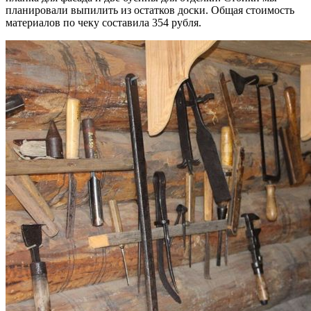
планировали выпилить из остатков доски. Общая стоимость
материалов по чеку составила 354 рубля.