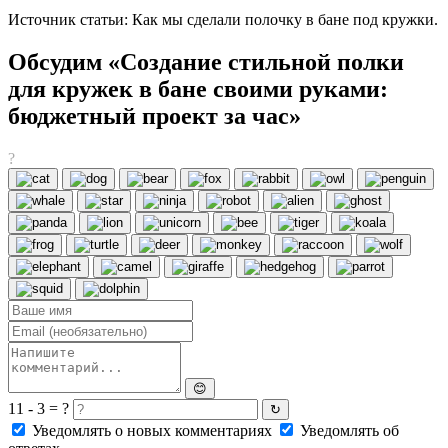
Источник статьи: Как мы сделали полочку в бане под кружки.
Обсудим «Создание стильной полки
для кружек в бане своими руками:
бюджетный проект за час»
?
😊
11 - 3 = ?
↻
Уведомлять о новых комментариях
Уведомлять об