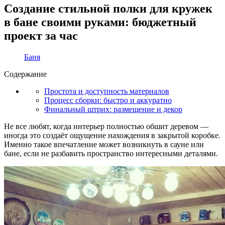
Создание стильной полки для кружек
в бане своими руками: бюджетный
проект за час
Баня
Содержание
Простота и доступность материалов
Процесс сборки: быстро и аккуратно
Финальный штрих: размещение и декор
Не все любят, когда интерьер полностью обшит деревом —
иногда это создаёт ощущение нахождения в закрытой коробке.
Именно такое впечатление может возникнуть в сауне или
бане, если не разбавить пространство интересными деталями.