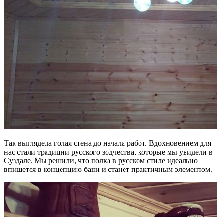
Так выглядела голая стена до начала работ. Вдохновением для
нас стали традиции русского зодчества, которые мы увидели в
Суздале. Мы решили, что полка в русском стиле идеально
впишется в концепцию бани и станет практичным элементом.