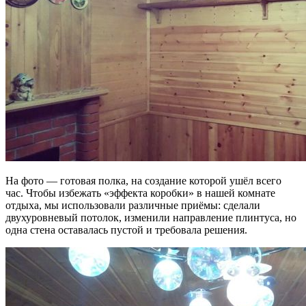
На фото — готовая полка, на создание которой ушёл всего
час. Чтобы избежать «эффекта коробки» в нашей комнате
отдыха, мы использовали различные приёмы: сделали
двухуровневый потолок, изменили направление плинтуса, но
одна стена оставалась пустой и требовала решения.