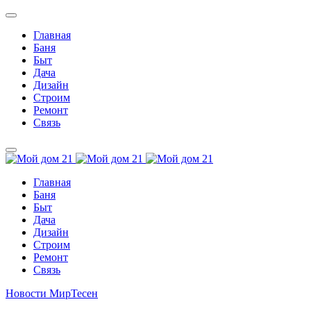
Главная
Баня
Быт
Дача
Дизайн
Строим
Ремонт
Связь
Главная
Баня
Быт
Дача
Дизайн
Строим
Ремонт
Связь
Новости МирТесен