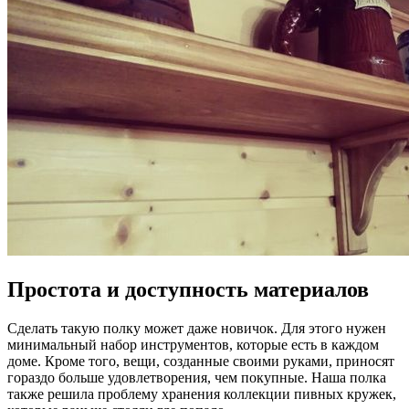
Простота и доступность материалов
Сделать такую полку может даже новичок. Для этого нужен
минимальный набор инструментов, которые есть в каждом
доме. Кроме того, вещи, созданные своими руками, приносят
гораздо больше удовлетворения, чем покупные. Наша полка
также решила проблему хранения коллекции пивных кружек,