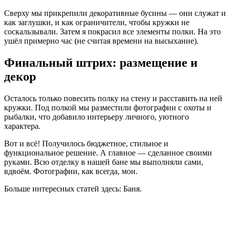
Сверху мы прикрепили декоративные бусины — они служат и
как заглушки, и как ограничители, чтобы кружки не
соскальзывали. Затем я покрасил все элементы полки. На это
ушёл примерно час (не считая времени на высыхание).
Финальный штрих: размещение и
декор
Осталось только повесить полку на стену и расставить на ней
кружки. Под полкой мы разместили фотографии с охоты и
рыбалки, что добавило интерьеру личного, уютного
характера.
Вот и всё! Получилось бюджетное, стильное и
функциональное решение. А главное — сделанное своими
руками. Всю отделку в нашей бане мы выполняли сами,
вдвоём. Фотографии, как всегда, мои.
Больше интересных статей здесь: Баня.