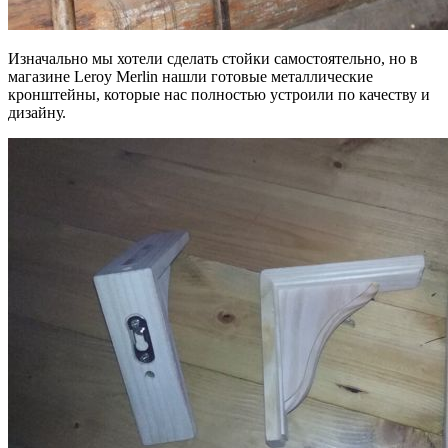
Изначально мы хотели сделать стойки самостоятельно, но в
магазине Leroy Merlin нашли готовые металлические
кронштейны, которые нас полностью устроили по качеству и
дизайну.