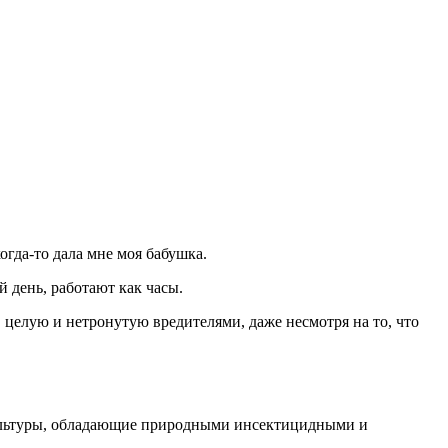
гда-то дала мне моя бабушка.
 день, работают как часы.
 целую и нетронутую вредителями, даже несмотря на то, что
культуры, обладающие природными инсектицидными и