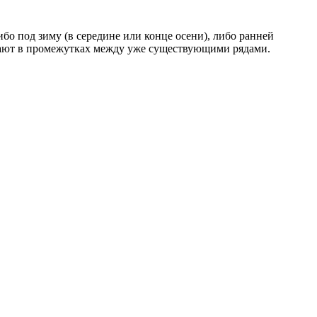
бо под зиму (в середине или конце осени), либо ранней
ажают в промежутках между уже существующими рядами.