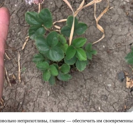
довольно неприхотливы, главное — обеспечить им своевременный