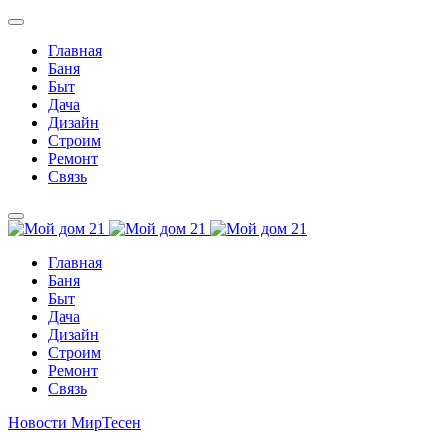
Главная
Баня
Быт
Дача
Дизайн
Строим
Ремонт
Связь
Главная
Баня
Быт
Дача
Дизайн
Строим
Ремонт
Связь
Новости МирТесен