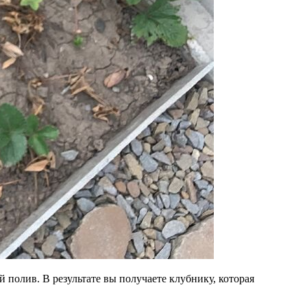
 полив. В результате вы получаете клубнику, которая