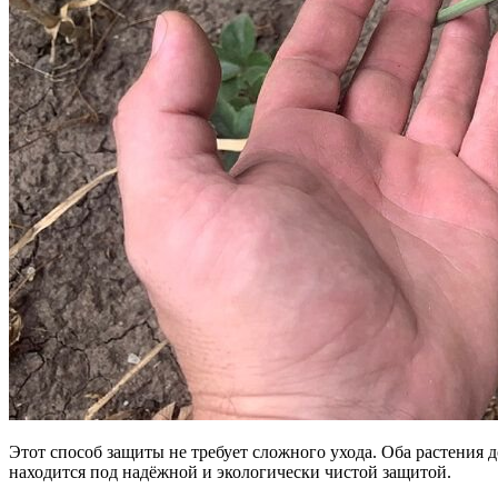
Этот способ защиты не требует сложного ухода. Оба растения 
находится под надёжной и экологически чистой защитой.