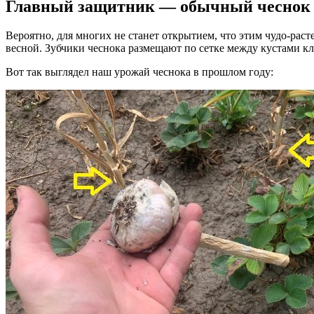
Главный защитник — обычный чеснок
Вероятно, для многих не станет открытием, что этим чудо-рас
весной. Зубчики чеснока размещают по сетке между кустами к
Вот так выглядел наш урожай чеснока в прошлом году: