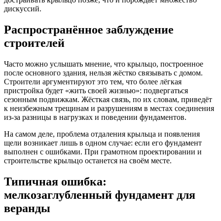
дискуссий.
Распространённое заблуждение
строителей
Часто можно услышать мнение, что крыльцо, построенное
после основного здания, нельзя жёстко связывать с домом.
Строители аргументируют это тем, что более лёгкая
пристройка будет «жить своей жизнью»: подвергаться
сезонным подвижкам. Жёсткая связь, по их словам, приведёт
к неизбежным трещинам и разрушениям в местах соединения
из-за разницы в нагрузках и поведении фундаментов.
На самом деле, проблема отдаления крыльца и появления
щели возникает лишь в одном случае: если его фундамент
выполнен с ошибками. При грамотном проектировании и
строительстве крыльцо останется на своём месте.
Типичная ошибка:
мелкозаглубленный фундамент для
веранды