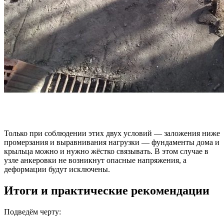
Только при соблюдении этих двух условий — заложения ниже
промерзания и выравнивания нагрузки — фундаменты дома и
крыльца можно и нужно жёстко связывать. В этом случае в
узле анкеровки не возникнут опасные напряжения, а
деформации будут исключены.
Итоги и практические рекомендации
Подведём черту: