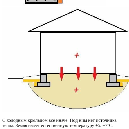
С холодным крыльцом всё иначе. Под ним нет источника
тепла. Земля имеет естественную температуру +5..+7°C.