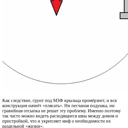
Как следствие, грунт под МЗФ крыльца промёрзнет, и вся
конструкция начнёт «плясать». Ни песчаная подушка, ни
гравийная отсыпка не решат эту проблему. Именно поэтому
так часто можно видеть расходящиеся швы между домом и
пристройкой, что и укрепляет миф о необходимости их
раздельной «жизни».