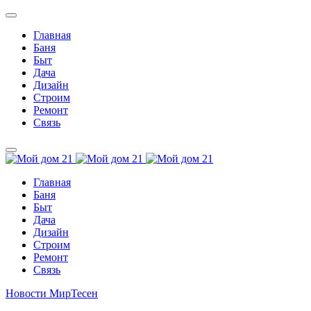
Главная
Баня
Быт
Дача
Дизайн
Строим
Ремонт
Связь
Главная
Баня
Быт
Дача
Дизайн
Строим
Ремонт
Связь
Новости МирТесен