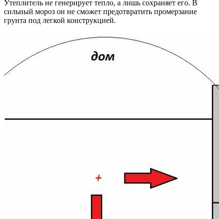
Утеплитель не генерирует тепло, а лишь сохраняет его. В
сильный мороз он не сможет предотвратить промерзание
грунта под легкой конструкцией.