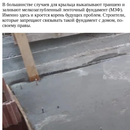
В большинстве случаев для крыльца выкапывают траншею и
заливают мелкозаглубленный ленточный фундамент (МЗФ).
Именно здесь и кроется корень будущих проблем. Строители,
которые запрещают связывать такой фундамент с домом, по-
своему правы.