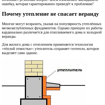
ошибку, которая гарантированно приведёт к проблемам?
Почему утепление не спасает веранду
Многие могут возразить, указав на популярность утеплённых
мелкозаглубленных фундаментов. Однако принцип их работы
кардинально различается для отапливаемого дома и холодной
веранды.
Для жилого дома с отоплением применяется технология
«тёплой отмостки»: утеплитель сохраняет геотепло, которое
выделяет само здание.