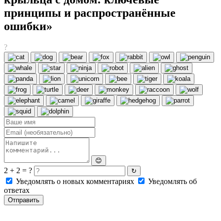
принципы и распространённые
ошибки»
?
😊
2 + 2 = ?
↻
Уведомлять о новых комментариях
Уведомлять об
ответах
Отправить