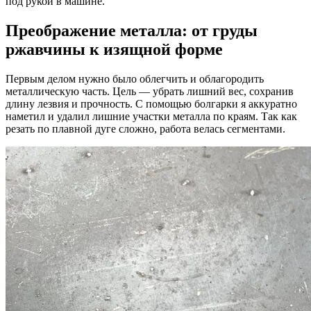
под рукой в машине.
Преображение металла: от груды
ржавчины к изящной форме
Первым делом нужно было облегчить и облагородить
металлическую часть. Цель — убрать лишний вес, сохранив
длину лезвия и прочность. С помощью болгарки я аккуратно
наметил и удалил лишние участки металла по краям. Так как
резать по плавной дуге сложно, работа велась сегментами.