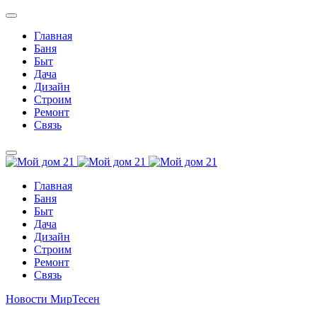
Главная
Баня
Быт
Дача
Дизайн
Строим
Ремонт
Связь
Главная
Баня
Быт
Дача
Дизайн
Строим
Ремонт
Связь
Новости МирТесен