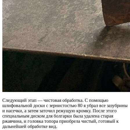
Следующий этап — чистовая обработка. С помощью
шлифовальной доски с зернистостью 80 я убрал все зазубрины
и насечки, а затем заточил режущую кромку. После этого
специальным диском для болгарки была удалена старая
ржавчина, и головка топора приобрела чистый, готовый к
дальнейшей обработке вид.