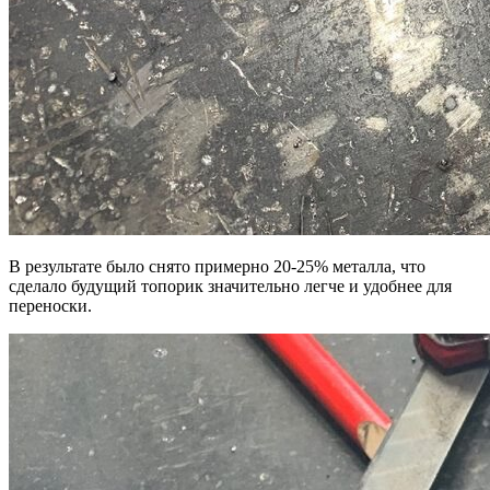
В результате было снято примерно 20-25% металла, что
сделало будущий топорик значительно легче и удобнее для
переноски.