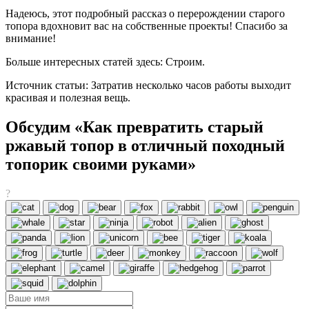
Надеюсь, этот подробный рассказ о перерождении старого
топора вдохновит вас на собственные проекты! Спасибо за
внимание!
Больше интересных статей здесь: Строим.
Источник статьи: Затратив несколько часов работы выходит
красивая и полезная вещь.
Обсудим «Как превратить старый
ржавый топор в отличный походный
топорик своими руками»
?