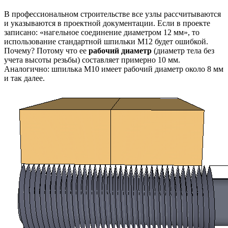
В профессиональном строительстве все узлы рассчитываются
и указываются в проектной документации. Если в проекте
записано: «нагельное соединение диаметром 12 мм», то
использование стандартной шпильки М12 будет ошибкой.
Почему? Потому что ее
рабочий диаметр
(диаметр тела без
учета высоты резьбы) составляет примерно 10 мм.
Аналогично: шпилька М10 имеет рабочий диаметр около 8 мм
и так далее.