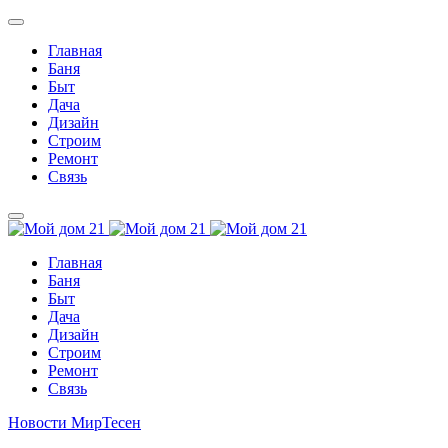
Главная
Баня
Быт
Дача
Дизайн
Строим
Ремонт
Связь
Главная
Баня
Быт
Дача
Дизайн
Строим
Ремонт
Связь
Новости МирТесен