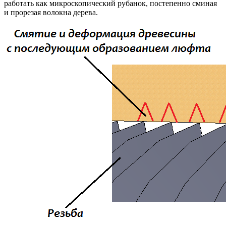
работать как микроскопический рубанок, постепенно сминая
и прорезая волокна дерева.