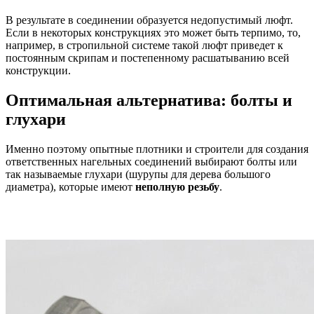
В результате в соединении образуется недопустимый люфт.
Если в некоторых конструкциях это может быть терпимо, то,
например, в стропильной системе такой люфт приведет к
постоянным скрипам и постепенному расшатыванию всей
конструкции.
Оптимальная альтернатива: болты и
глухари
Именно поэтому опытные плотники и строители для создания
ответственных нагельных соединений выбирают болты или
так называемые глухари (шурупы для дерева большого
диаметра), которые имеют
неполную резьбу
.