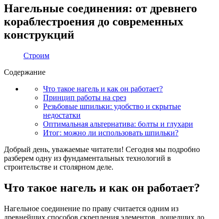
Нагельные соединения: от древнего
кораблестроения до современных
конструкций
Строим
Содержание
Что такое нагель и как он работает?
Принцип работы на срез
Резьбовые шпильки: удобство и скрытые
недостатки
Оптимальная альтернатива: болты и глухари
Итог: можно ли использовать шпильки?
Добрый день, уважаемые читатели! Сегодня мы подробно
разберем одну из фундаментальных технологий в
строительстве и столярном деле.
Что такое нагель и как он работает?
Нагельное соединение по праву считается одним из
древнейших способов скрепления элементов, дошедших до