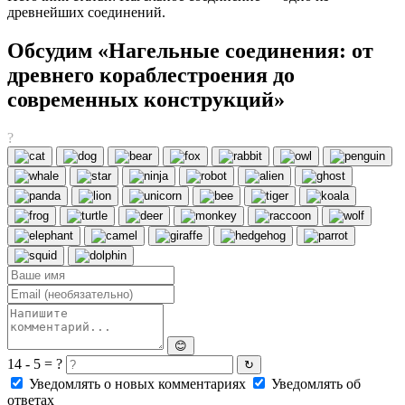
древнейших соединений.
Обсудим «Нагельные соединения: от
древнего кораблестроения до
современных конструкций»
?
😊
14 - 5 = ?
↻
Уведомлять о новых комментариях
Уведомлять об
ответах