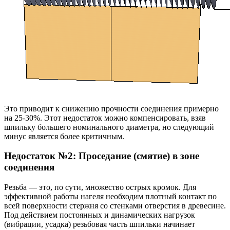
Это приводит к снижению прочности соединения примерно
на 25-30%. Этот недостаток можно компенсировать, взяв
шпильку большего номинального диаметра, но следующий
минус является более критичным.
Недостаток №2: Проседание (смятие) в зоне
соединения
Резьба — это, по сути, множество острых кромок. Для
эффективной работы нагеля необходим плотный контакт по
всей поверхности стержня со стенками отверстия в древесине.
Под действием постоянных и динамических нагрузок
(вибрации, усадка) резьбовая часть шпильки начинает