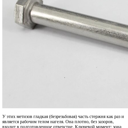
У этих метизов гладкая (безрезьбовая) часть стержня как раз и
является рабочим телом нагеля. Она плотно, без зазоров,
входит в подготовленное отверстие. Ключевой момент: зона