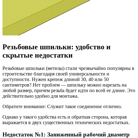
Резьбовые шпильки: удобство и
скрытые недостатки
Резьбовые шпильки (метизы) стали чрезвычайно популярны в
строительстве благодаря своей универсальности и
доступности. Нужен крепеж длиной 30, 40 или 50
сантиметров? Нет проблем — шпильку можно нарезать на
любой размер, причем резьба будет идти по всей ее длине. Это
действительно удобно для монтажа.
Обратите внимание: Служит такое соединение отлично.
Однако у такого удобства есть и обратная сторона, которая
выражается в двух существенных технических недостатках.
Недостаток №1: Заниженный рабочий диаметр