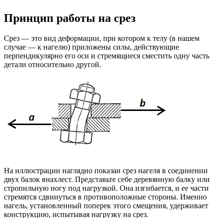
Принцип работы на срез
Срез — это вид деформации, при котором к телу (в нашем
случае — к нагелю) приложены силы, действующие
перпендикулярно его оси и стремящиеся сместить одну часть
детали относительно другой.
На иллюстрации наглядно показан срез нагеля в соединении
двух балок внахлест. Представьте себе деревянную балку или
стропильную ногу под нагрузкой. Она изгибается, и ее части
стремятся сдвинуться в противоположные стороны. Именно
нагель, установленный поперек этого смещения, удерживает
конструкцию, испытывая нагрузку на срез.