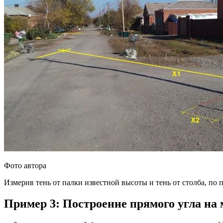
Фото автора
Измерив тень от палки известной высоты и тень от столба, по 
Пример 3: Построение прямого угла на 