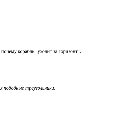
т, почему корабль "уходит за горизонт".
я подобные треугольники.