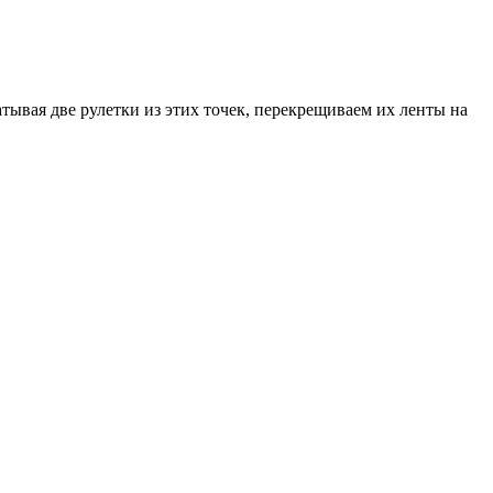
тывая две рулетки из этих точек, перекрещиваем их ленты на