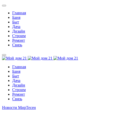
Главная
Баня
Быт
Дача
Дизайн
Строим
Ремонт
Связь
Главная
Баня
Быт
Дача
Дизайн
Строим
Ремонт
Связь
Новости МирТесен