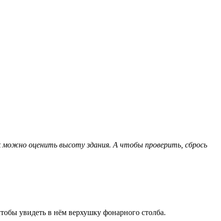
к можно оценить высоту здания. А чтобы проверить, сбрось
чтобы увидеть в нём верхушку фонарного столба.