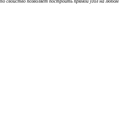
Это свойство позволяет построить прямой угол на любом