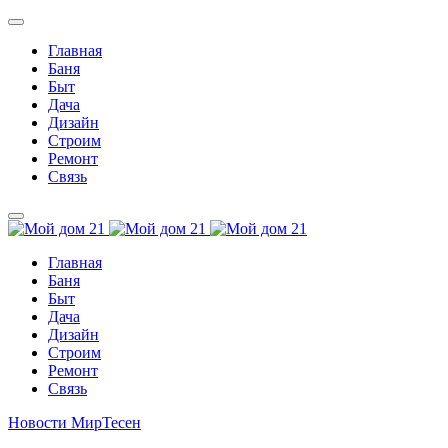
Главная
Баня
Быт
Дача
Дизайн
Строим
Ремонт
Связь
Главная
Баня
Быт
Дача
Дизайн
Строим
Ремонт
Связь
Новости МирТесен