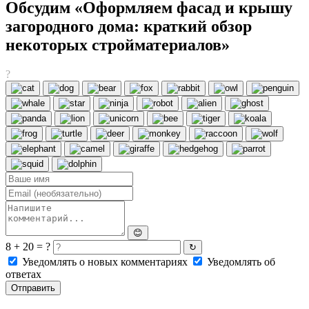
Обсудим «Оформляем фасад и крышу
загородного дома: краткий обзор
некоторых стройматериалов»
?
😊
8 + 20 = ?
↻
Уведомлять о новых комментариях
Уведомлять об
ответах
Отправить