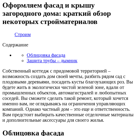
Оформляем фасад и крышу
загородного дома: краткий обзор
некоторых стройматериалов
Строим
Содержание
Облицовка фасада
Защита трубы – дымник
Собственный коттедж с придомовой территорией –
возможность создать дом своей мечты, разбить рядом сад с
плодовыми деревьями, посадить кусты благоухающих роз. Вы
будете жить в экологически чистой зеленой зоне, вдали от
промышленных объектов, автомагистралей и любопытных
соседей. Вы сможете сделать такой ремонт, который хочется
именно вам, не оглядываясь на ограничения управляющих
компаний. Однако частный дом – это еще и ответственность.
Вам предстоит выбирать качественные отделочные материалы
и дополнительные аксессуары для своего жилья.
Облицовка фасада