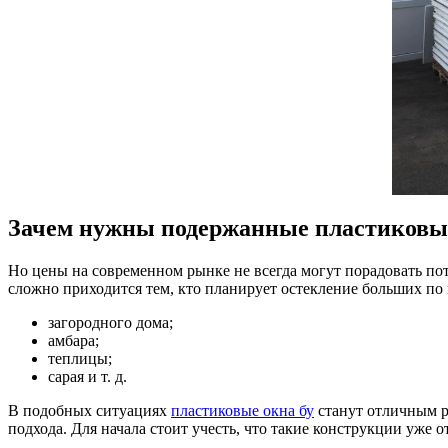
Зачем нужны подержанные пластиковы
Но цены на современном рынке не всегда могут порадовать п
сложно приходится тем, кто планирует остекление больших п
загородного дома;
амбара;
теплицы;
сарая и т. д.
В подобных ситуациях
пластиковые окна бу
станут отличным р
подхода. Для начала стоит учесть, что такие конструкции уже 