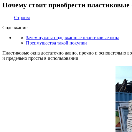
Почему стоит приобрести пластиковые 
Строим
Содержание
Зачем нужны подержанные пластиковые окна
Преимущества такой покупки
Пластиковые окна достаточно давно, прочно и основательно в
и предельно просты в использовании.