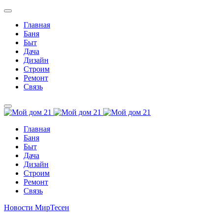
Главная
Баня
Быт
Дача
Дизайн
Строим
Ремонт
Связь
Главная
Баня
Быт
Дача
Дизайн
Строим
Ремонт
Связь
Новости МирТесен