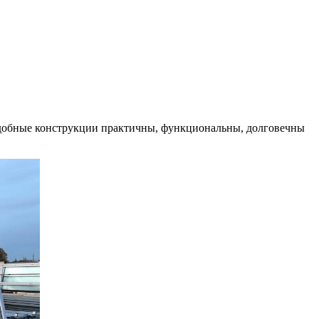
подобные конструкции практичны, функциональны, долговечны