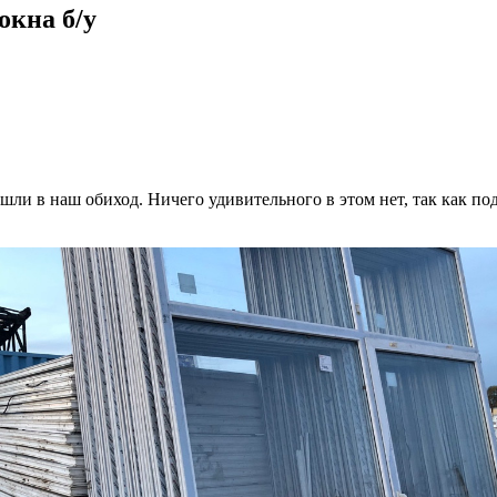
окна б/у
ошли в наш обиход. Ничего удивительного в этом нет, так как 