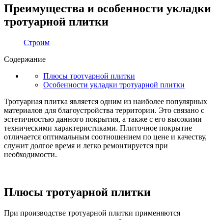
Преимущества и особенности укладки
тротуарной плитки
Строим
Содержание
Плюсы тротуарной плитки
Особенности укладки тротуарной плитки
Тротуарная плитка является одним из наиболее популярных
материалов для благоустройства территории. Это связано с
эстетичностью данного покрытия, а также с его высокими
техническими характеристиками. Плиточное покрытие
отличается оптимальным соотношением по цене и качеству,
служит долгое время и легко ремонтируется при
необходимости.
Плюсы тротуарной плитки
При производстве тротуарной плитки применяются