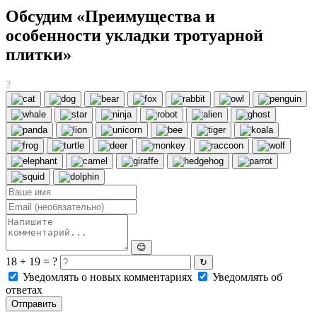
Обсудим «Преимущества и
особенности укладки тротуарной
плитки»
?
😊
18 + 19 = ?
↻
Уведомлять о новых комментариях
Уведомлять об
ответах
Отправить