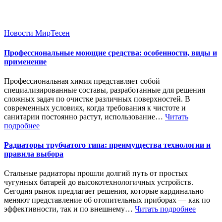
Новости МирТесен
Профессиональные моющие средства: особенности, виды и
применение
Профессиональная химия представляет собой
специализированные составы, разработанные для решения
сложных задач по очистке различных поверхностей. В
современных условиях, когда требования к чистоте и
санитарии постоянно растут, использование…
Читать
подробнее
Радиаторы трубчатого типа: преимущества технологии и
правила выбора
Стальные радиаторы прошли долгий путь от простых
чугунных батарей до высокотехнологичных устройств.
Сегодня рынок предлагает решения, которые кардинально
меняют представление об отопительных приборах — как по
эффективности, так и по внешнему…
Читать подробнее