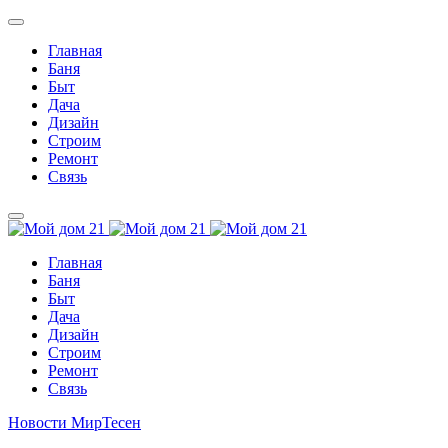
Главная
Баня
Быт
Дача
Дизайн
Строим
Ремонт
Связь
Главная
Баня
Быт
Дача
Дизайн
Строим
Ремонт
Связь
Новости МирТесен