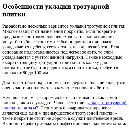
Особенности укладки тротуарной
плитки
Разработано несколько вариантов укладки тротуарной плитки.
Многое зависит от назначения покрытия. Если покрытие
предназначено только для пешеходов, то слои основания
могут быть более тонкими. Обычно для таких дорожек
укладывается щебень, геотекстиль, песок, пескобетон. Если
основание подготавливается под легковое авто, то слои
укладываются с учетом данной нагрузки. Также необходимо
выбрать толщину тротуарной плитки, поскольку для
покрытия, где будет передвигаться спецтехника, требуется
плитка от 80 до 100 мм.
Для того чтобы покрытие могло выдержать большие нагрузки,
очень часто используется в качестве основания бетон.
Немаловажным фактором является и стоимость как самой
плитки, так и ее укладки. Чаще всего идет
укладка тротуарной
плитки цена за м2
. Стоимость оговаривается заранее и
является еще одним преимуществом тротуарной плитки –
такое покрытие стоит не дорого, а служит длительное время.
Выполнять работу должны профессионалы с наличием опыта.