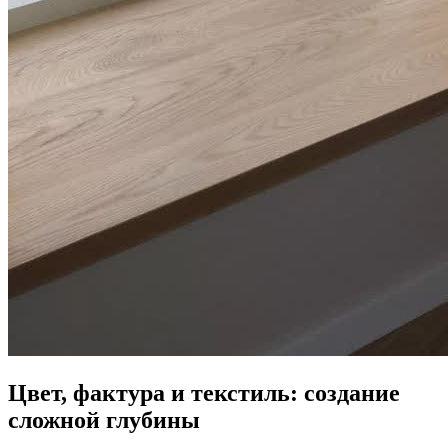
Цвет, фактура и текстиль: создание
сложной глубины