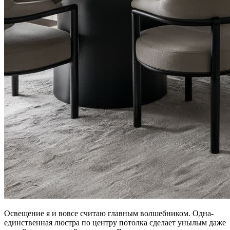
Освещение я и вовсе считаю главным волшебником. Одна-
единственная люстра по центру потолка сделает унылым даже