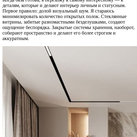
деталям, которые и делают интерьер личным и статусным.
Первое правило: долой визуальный шум. Я стараюсь
минимизировать количество открытых полок. Стеклянные
витрины, забитые разномастными безделушками, создают
ощущение беспорядка. Закрытые системы хранения, наоборот,
собирают пространство и делают его более строгим и
аккуратным.