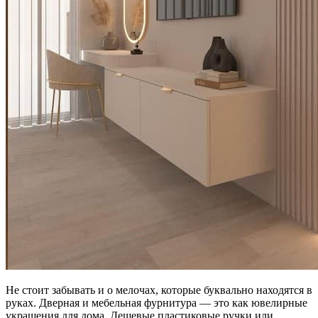
Не стоит забывать и о мелочах, которые буквально находятся в
руках. Дверная и мебельная фурнитура — это как ювелирные
украшения для дома. Дешевые пластиковые ручки или