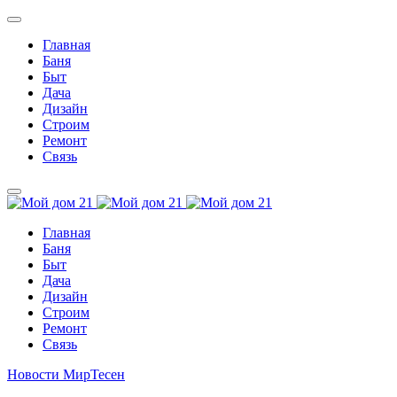
Главная
Баня
Быт
Дача
Дизайн
Строим
Ремонт
Связь
Главная
Баня
Быт
Дача
Дизайн
Строим
Ремонт
Связь
Новости МирТесен