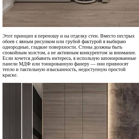
Этот принцип я переношу и на отделку стен. Вместо пестрых
обоев с явным рисунком или грубой фактурой я выбираю
однородные, гладкие поверхности. Стены должны быть
спокойным холстом, а не активным конкурентом за внимание.
Если хочется добавить интереса, я использую шпонированные
панели МДФ или тонированную фанеру — они привносят
тепло и тактильную изысканность, недоступную простой
краске.