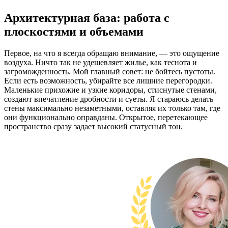
Архитектурная база: работа с
плоскостями и объемами
Первое, на что я всегда обращаю внимание, — это ощущение
воздуха. Ничто так не удешевляет жилье, как теснота и
загроможденность. Мой главный совет: не бойтесь пустоты.
Если есть возможность, убирайте все лишние перегородки.
Маленькие прихожие и узкие коридоры, стиснутые стенами,
создают впечатление дробности и суеты. Я стараюсь делать
стены максимально незаметными, оставляя их только там, где
они функционально оправданы. Открытое, перетекающее
пространство сразу задает высокий статусный тон.