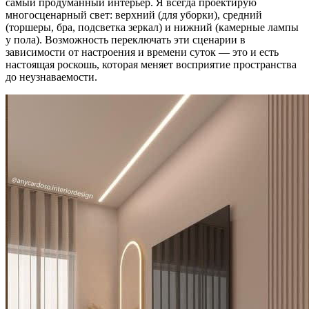
самый продуманный интерьер. Я всегда проектирую
многосценарный свет: верхний (для уборки), средний
(торшеры, бра, подсветка зеркал) и нижний (камерные лампы
у пола). Возможность переключать эти сценарии в
зависимости от настроения и времени суток — это и есть
настоящая роскошь, которая меняет восприятие пространства
до неузнаваемости.