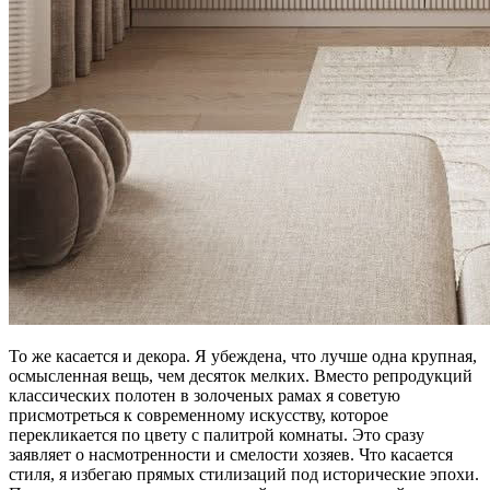
То же касается и декора. Я убеждена, что лучше одна крупная,
осмысленная вещь, чем десяток мелких. Вместо репродукций
классических полотен в золоченых рамах я советую
присмотреться к современному искусству, которое
перекликается по цвету с палитрой комнаты. Это сразу
заявляет о насмотренности и смелости хозяев. Что касается
стиля, я избегаю прямых стилизаций под исторические эпохи.