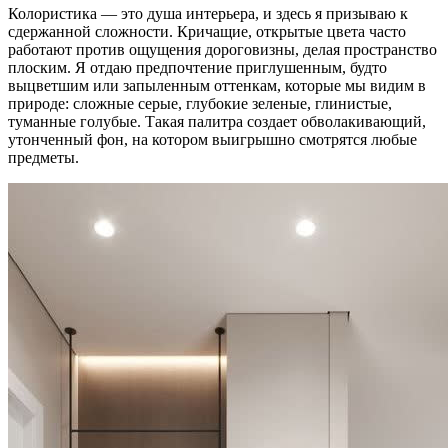
Колористика — это душа интерьера, и здесь я призываю к
сдержанной сложности. Кричащие, открытые цвета часто
работают против ощущения дороговизны, делая пространство
плоским. Я отдаю предпочтение приглушенным, будто
выцветшим или запыленным оттенкам, которые мы видим в
природе: сложные серые, глубокие зеленые, глинистые,
туманные голубые. Такая палитра создает обволакивающий,
утонченный фон, на котором выигрышно смотрятся любые
предметы.