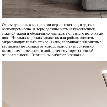
Огромную роль в восприятии играет текстиль, и здесь я
бескомпромиссна. Шторы должны быть из качественной,
тяжелой ткани и обязательно ниспадать от самого потолка до
пола. Никаких коротких занавесок или робких полотен,
закрывающих только стекло. Ткань, собранная в элегантные
вертикальные складки от края до края стены, зрительно
вытягивает помещение и добавляет ему торжественной
основательности. Этот прием работает безотказно.