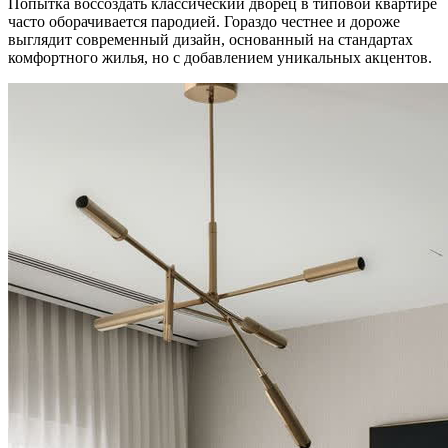
Попытка воссоздать классический дворец в типовой квартире
часто оборачивается пародией. Гораздо честнее и дороже
выглядит современный дизайн, основанный на стандартах
комфортного жилья, но с добавлением уникальных акцентов.