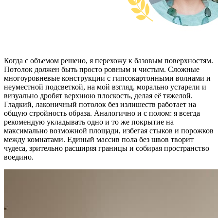
Когда с объемом решено, я перехожу к базовым поверхностям.
Потолок должен быть просто ровным и чистым. Сложные
многоуровневые конструкции с гипсокартонными волнами и
неуместной подсветкой, на мой взгляд, морально устарели и
визуально дробят верхнюю плоскость, делая её тяжелой.
Гладкий, лаконичный потолок без излишеств работает на
общую стройность образа. Аналогично и с полом: я всегда
рекомендую укладывать одно и то же покрытие на
максимально возможной площади, избегая стыков и порожков
между комнатами. Единый массив пола без швов творит
чудеса, зрительно расширяя границы и собирая пространство
воедино.