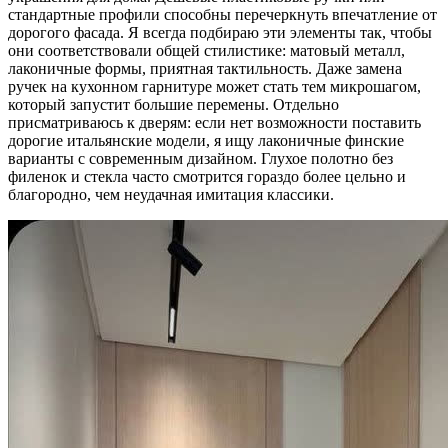
стандартные профили способны перечеркнуть впечатление от
дорогого фасада. Я всегда подбираю эти элементы так, чтобы
они соответствовали общей стилистике: матовый металл,
лаконичные формы, приятная тактильность. Даже замена
ручек на кухонном гарнитуре может стать тем микрошагом,
который запустит большие перемены. Отдельно
присматриваюсь к дверям: если нет возможности поставить
дорогие итальянские модели, я ищу лаконичные финские
варианты с современным дизайном. Глухое полотно без
филенок и стекла часто смотрится гораздо более цельно и
благородно, чем неудачная имитация классики.