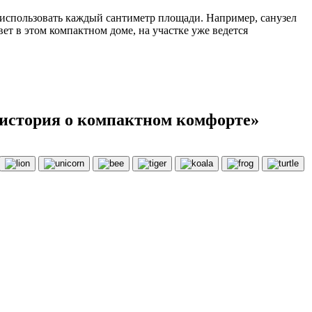
 использовать каждый сантиметр площади. Например, санузел
т в этом компактном доме, на участке уже ведется
 история о компактном комфорте»