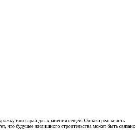
орожку или сарай для хранения вещей. Однако реальность
ует, что будущее жилищного строительства может быть связано