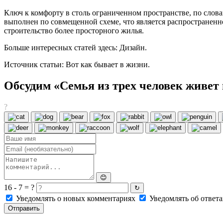
Ключ к комфорту в столь ограниченном пространстве, по слов
выполнен по совмещенной схеме, что является распространенно
строительство более просторного жилья.
Больше интересных статей здесь: Дизайн.
Источник статьи: Вот как бывает в жизни.
Обсудим «Семья из трех человек живет
?
😊
16 - 7 = ?
↻
Уведомлять о новых комментариях
Уведомлять об ответа
Отправить