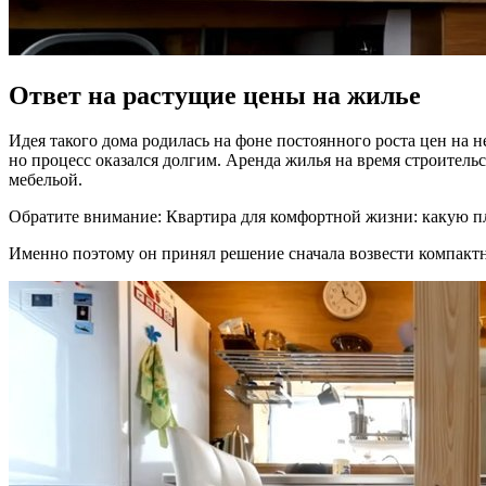
Ответ на растущие цены на жилье
Идея такого дома родилась на фоне постоянного роста цен на 
но процесс оказался долгим. Аренда жилья на время строитель
мебельой.
Обратите внимание: Квартира для комфортной жизни: какую п
Именно поэтому он принял решение сначала возвести компакт