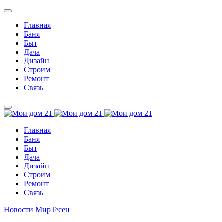
Главная
Баня
Быт
Дача
Дизайн
Строим
Ремонт
Связь
Главная
Баня
Быт
Дача
Дизайн
Строим
Ремонт
Связь
Новости МирТесен