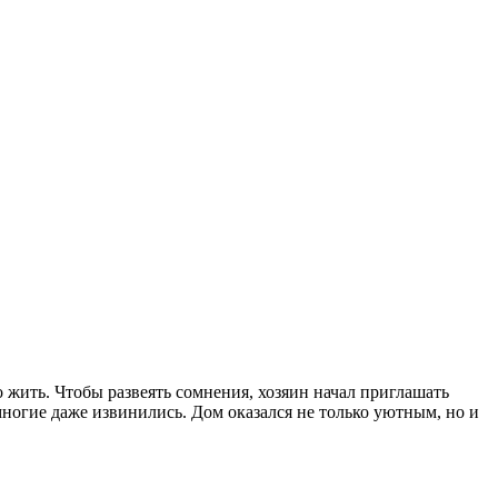
о жить. Чтобы развеять сомнения, хозяин начал приглашать
многие даже извинились. Дом оказался не только уютным, но и