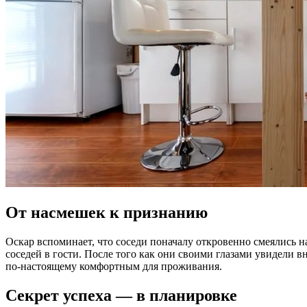
От насмешек к признанию
Оскар вспоминает, что соседи поначалу откровенно смеялись на
соседей в гости. После того как они своими глазами увидели 
по-настоящему комфортным для проживания.
Секрет успеха — в планировке