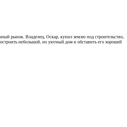
ичный рынок. Владелец, Оскар, купил землю под строительство,
 построить небольшой, но уютный дом и обставить его хорошей