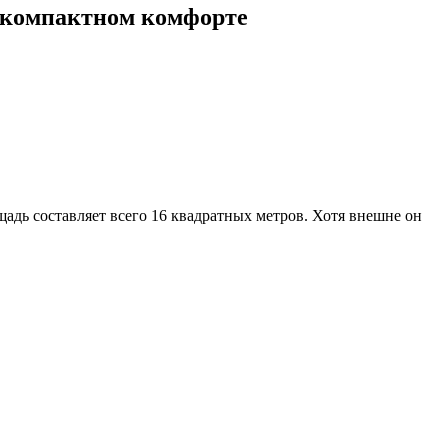
о компактном комфорте
дь составляет всего 16 квадратных метров. Хотя внешне он