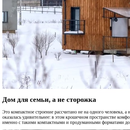
Дом для семьи, а не сторожка
Это компактное строение рассчитано не на одного человека, а
оказалась удивительнее: в этом крошечном пространстве комфо
именно с такими компактными и продуманными форматами до