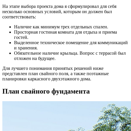
На этапе выбора проекта дома я сформулировал для себя
несколько основных условий, которым он должен был
соответствовать:
Наличие как минимум трех отдельных спален.
Просторная гостиная комната для отдыха и приема
гостей.
Выделенное техническое помещение для коммуникаций
и хранения.
Обязательное наличие крыльца. Вопрос с террасой был
отложен на будущее.
Для лучшего понимания принятых решений ниже
представлен план свайного поля, а также поэтажные
планировки каркасного двухэтажного дома.
План свайного фундамента