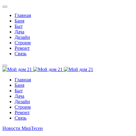
Главная
Баня
Быт
Дача
Дизайн
Строим
Ремонт
Связь
Главная
Баня
Быт
Дача
Дизайн
Строим
Ремонт
Связь
Новости МирТесен