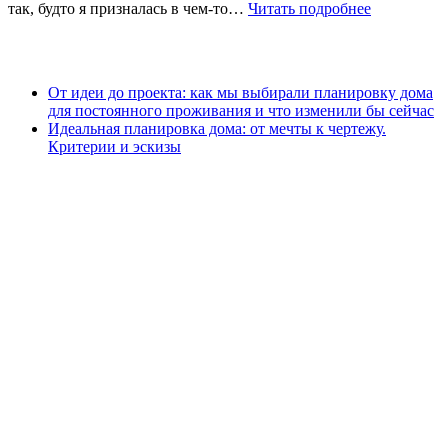
так, будто я призналась в чем-то…
Читать подробнее
От идеи до проекта: как мы выбирали планировку дома
для постоянного проживания и что изменили бы сейчас
Идеальная планировка дома: от мечты к чертежу.
Критерии и эскизы