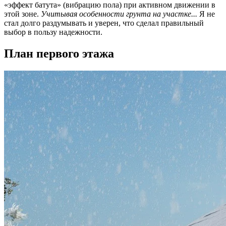
«эффект батута» (вибрацию пола) при активном движении в
этой зоне.
Учитывая особенности грунта на участке...
Я не
стал долго раздумывать и уверен, что сделал правильный
выбор в пользу надежности.
План первого этажа