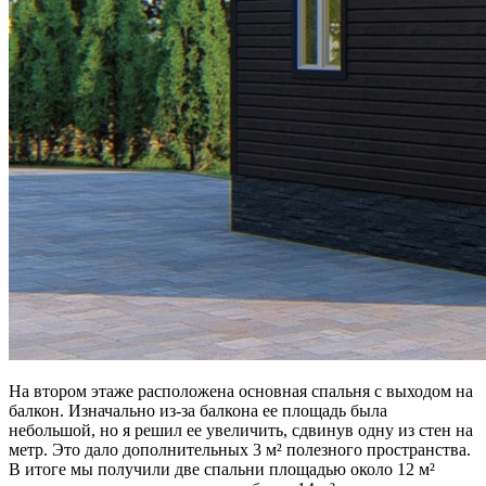
На втором этаже расположена основная спальня с выходом на
балкон. Изначально из-за балкона ее площадь была
небольшой, но я решил ее увеличить, сдвинув одну из стен на
метр. Это дало дополнительных 3 м² полезного пространства.
В итоге мы получили две спальни площадью около 12 м²