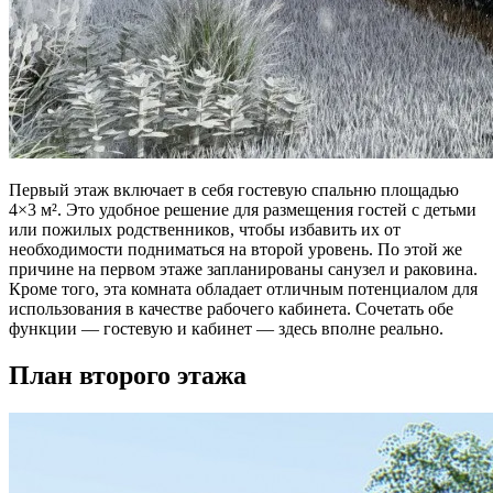
Первый этаж включает в себя гостевую спальню площадью
4×3 м². Это удобное решение для размещения гостей с детьми
или пожилых родственников, чтобы избавить их от
необходимости подниматься на второй уровень. По этой же
причине на первом этаже запланированы санузел и раковина.
Кроме того, эта комната обладает отличным потенциалом для
использования в качестве рабочего кабинета. Сочетать обе
функции — гостевую и кабинет — здесь вполне реально.
План второго этажа