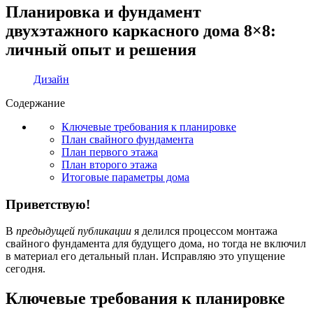
Планировка и фундамент
двухэтажного каркасного дома 8×8:
личный опыт и решения
Дизайн
Содержание
Ключевые требования к планировке
План свайного фундамента
План первого этажа
План второго этажа
Итоговые параметры дома
Приветствую!
В
предыдущей публикации
я делился процессом монтажа
свайного фундамента для будущего дома, но тогда не включил
в материал его детальный план. Исправляю это упущение
сегодня.
Ключевые требования к планировке