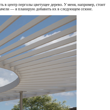
ь в центр перголы цветущее дерево. У меня, например, стоит
 качели — я планирую добавить их в следующем сезоне.