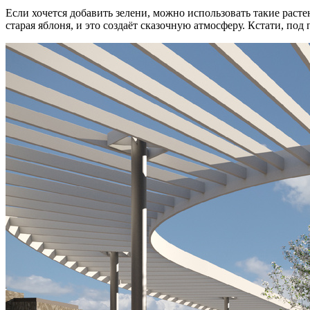
Если хочется добавить зелени, можно использовать такие раст
старая яблоня, и это создаёт сказочную атмосферу. Кстати, п