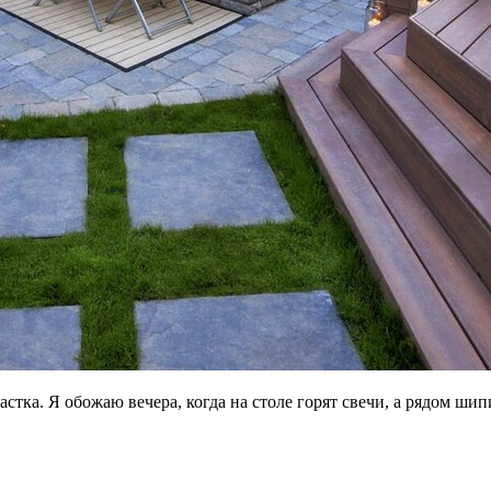
тка. Я обожаю вечера, когда на столе горят свечи, а рядом шипи