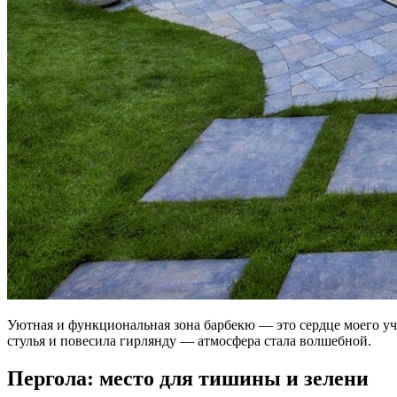
Уютная и функциональная зона барбекю — это сердце моего учас
стулья и повесила гирлянду — атмосфера стала волшебной.
Пергола: место для тишины и зелени