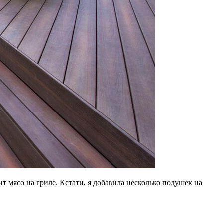
т мясо на гриле. Кстати, я добавила несколько подушек на