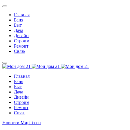
Главная
Баня
Быт
Дача
Дизайн
Строим
Ремонт
Связь
Главная
Баня
Быт
Дача
Дизайн
Строим
Ремонт
Связь
Новости МирТесен