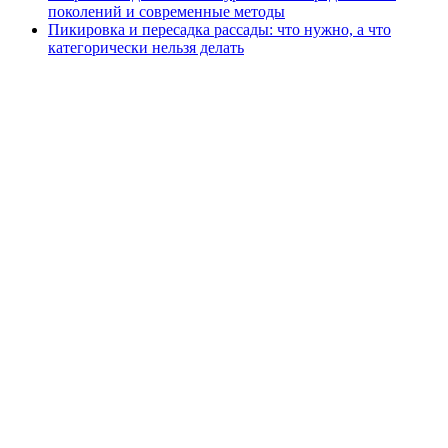
поколений и современные методы
Пикировка и пересадка рассады: что нужно, а что
категорически нельзя делать