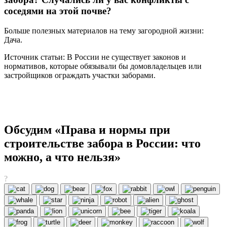
соседями на этой почве?
Больше полезных материалов на тему загородной жизни:
Дача.
Источник статьи: В России не существует законов и
нормативов, которые обязывали бы домовладельцев или
застройщиков ограждать участки заборами.
Обсудим «Права и нормы при
строительстве забора в России: что
можно, а что нельзя»
?