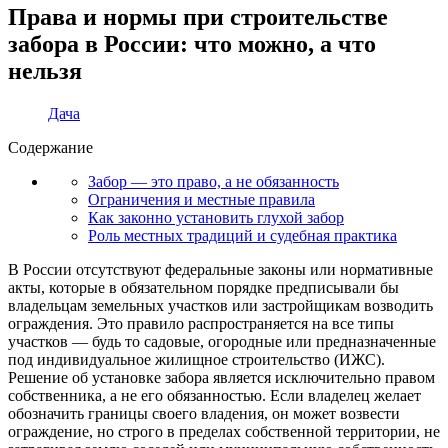
Права и нормы при строительстве
забора в России: что можно, а что
нельзя
Дача
Содержание
Забор — это право, а не обязанность
Ограничения и местные правила
Как законно установить глухой забор
Роль местных традиций и судебная практика
В России отсутствуют федеральные законы или нормативные
акты, которые в обязательном порядке предписывали бы
владельцам земельных участков или застройщикам возводить
ограждения. Это правило распространяется на все типы
участков — будь то садовые, огородные или предназначенные
под индивидуальное жилищное строительство (ИЖС).
Решение об установке забора является исключительно правом
собственника, а не его обязанностью. Если владелец желает
обозначить границы своего владения, он может возвести
ограждение, но строго в пределах собственной территории, не