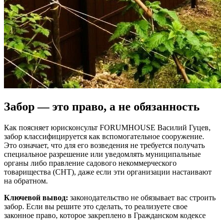
Забор — это право, а не обязанность
Как поясняет юрисконсульт FORUMHOUSE Василий Гуцев,
забор классифицируется как вспомогательное сооружение.
Это означает, что для его возведения не требуется получать
специальное разрешение или уведомлять муниципальные
органы либо правление садового некоммерческого
товарищества (СНТ), даже если эти организации настаивают
на обратном.
Ключевой вывод:
законодательство не обязывает вас строить
забор. Если вы решите это сделать, то реализуете свое
законное право, которое закреплено в Гражданском кодексе