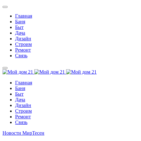
Главная
Баня
Быт
Дача
Дизайн
Строим
Ремонт
Связь
Главная
Баня
Быт
Дача
Дизайн
Строим
Ремонт
Связь
Новости МирТесен