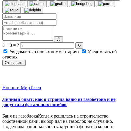
😊
8 + 3 = ?
↻
Уведомлять о новых комментариях
Уведомлять об
ответах
Отправить
Новости МирТесен
Личный опыт: как я строила баню из газобетона и не
допустила фатальных ошибок
Баня из газоблокаКогда я решилась на строительство
собственной бани, выбор пал на газоблок не случайно.
Подкупала рациональность: крупный формат, скорость