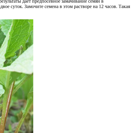
езультаты дает предпосевное замачивание семян в
вое суток. Замочите семена в этом растворе на 12 часов. Такая