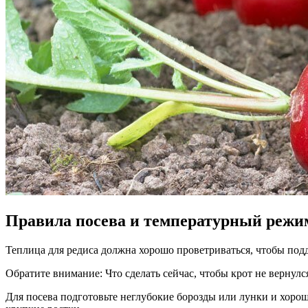
Правила посева и температурный режи
Теплица для редиса должна хорошо проветриваться, чтобы по
Обратите внимание: Что сделать сейчас, чтобы крот не вернулс
Для посева подготовьте неглубокие борозды или лунки и хорош