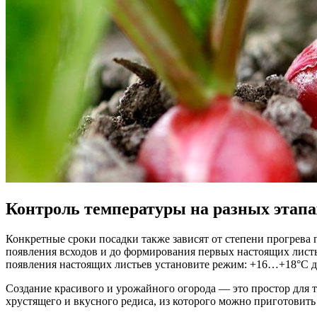
Контроль температуры на разных этапа
Конкретные сроки посадки также зависят от степени прогрева
появления всходов и до формирования первых настоящих листь
появления настоящих листьев установите режим: +16…+18°С 
Создание красивого и урожайного огорода — это простор для 
хрустящего и вкусного редиса, из которого можно приготовит