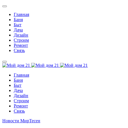
Главная
Баня
Быт
Дача
Дизайн
Строим
Ремонт
Связь
Главная
Баня
Быт
Дача
Дизайн
Строим
Ремонт
Связь
Новости МирТесен