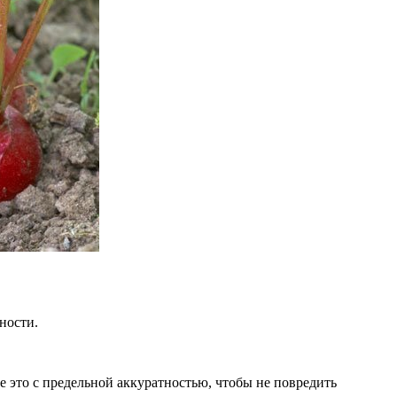
ности.
е это с предельной аккуратностью, чтобы не повредить