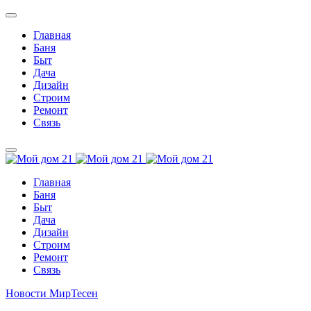
Главная
Баня
Быт
Дача
Дизайн
Строим
Ремонт
Связь
Главная
Баня
Быт
Дача
Дизайн
Строим
Ремонт
Связь
Новости МирТесен