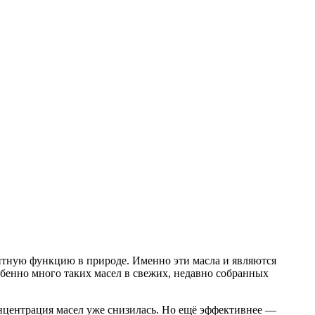
итную функцию в природе. Именно эти масла и являются
бенно много таких масел в свежих, недавно собранных
онцентрация масел уже снизилась. Но ещё эффективнее —