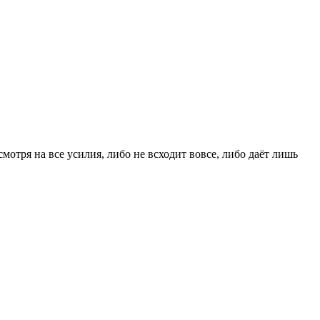
смотря на все усилия, либо не всходит вовсе, либо даёт лишь