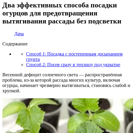
Два эффективных способа посадки
огурцов для предотвращения
вытягивания рассады без подсветки
Дача
Содержание
Способ 1: Посадка с постепенным досыпанием
грунта
Способ 2: Посев сразу в теплицу под укрытие
Весенний дефицит солнечного света — распространённая
проблема, из-за которой рассада многих культур, включая
огурцы, начинает чрезмерно вытягиваться, становясь слабой и
хрупкой.