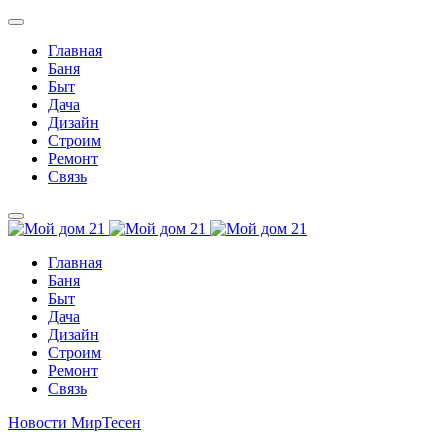
Главная
Баня
Быт
Дача
Дизайн
Строим
Ремонт
Связь
Главная
Баня
Быт
Дача
Дизайн
Строим
Ремонт
Связь
Новости МирТесен