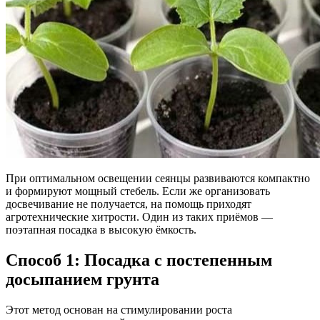
При оптимальном освещении сеянцы развиваются компактно
и формируют мощный стебель. Если же организовать
досвечивание не получается, на помощь приходят
агротехнические хитрости. Один из таких приёмов —
поэтапная посадка в высокую ёмкость.
Способ 1: Посадка с постепенным
досыпанием грунта
Этот метод основан на стимулировании роста