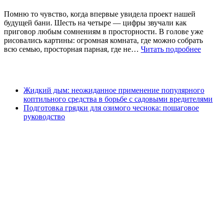
Помню то чувство, когда впервые увидела проект нашей
будущей бани. Шесть на четыре — цифры звучали как
приговор любым сомнениям в просторности. В голове уже
рисовались картины: огромная комната, где можно собрать
всю семью, просторная парная, где не…
Читать подробнее
Жидкий дым: неожиданное применение популярного
коптильного средства в борьбе с садовыми вредителями
Подготовка грядки для озимого чеснока: пошаговое
руководство