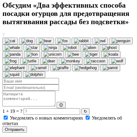
Обсудим «Два эффективных способа
посадки огурцов для предотвращения
вытягивания рассады без подсветки»
?
😊
1 + 19 = ?
↻
Уведомлять о новых комментариях
Уведомлять об
ответах
Отправить