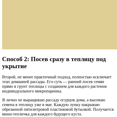
Способ 2: Посев сразу в теплицу под
укрытие
Второй, не менее практичный подход, полностью исключает
этап домашней рассады. Его суть — ранний посев семян
прямо в грунт теплицы с созданием для каждого растения
индивидуального микропарника.
Я лично не выращиваю рассаду огурцов дома, а высеваю
семена в теплицу уже в мае. Каждую лунку накрываю
обрезанной пятилитровой пластиковой бутылкой. Получается
мини-тепличка для каждого будущего куста.