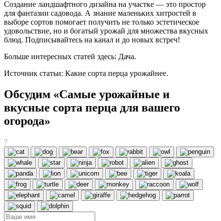
Создание ландшафтного дизайна на участке — это простор
для фантазии садовода. А знание маленьких хитростей в
выборе сортов помогает получить не только эстетическое
удовольствие, но и богатый урожай для множества вкусных
блюд. Подписывайтесь на канал и до новых встреч!
Больше интересных статей здесь: Дача.
Источник статьи: Какие сорта перца урожайнее.
Обсудим «Самые урожайные и
вкусные сорта перца для вашего
огорода»
?