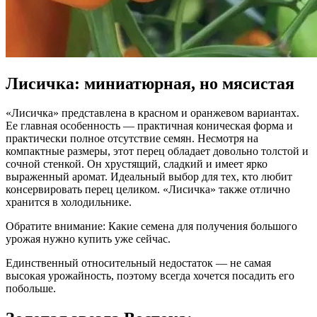
Лисичка: миниатюрная, но мясистая
«Лисичка» представлена в красном и оранжевом вариантах.
Ее главная особенность — практичная коническая форма и
практически полное отсутствие семян. Несмотря на
компактные размеры, этот перец обладает довольно толстой и
сочной стенкой. Он хрустящий, сладкий и имеет ярко
выраженный аромат. Идеальный выбор для тех, кто любит
консервировать перец целиком. «Лисичка» также отлично
хранится в холодильнике.
Обратите внимание: Какие семена для получения большого
урожая нужно купить уже сейчас.
Единственный относительный недостаток — не самая
высокая урожайность, поэтому всегда хочется посадить его
побольше.