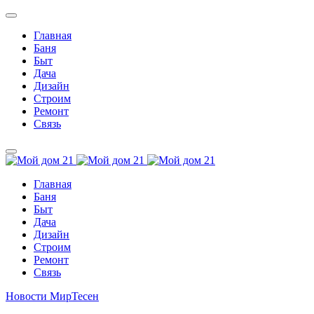
Главная
Баня
Быт
Дача
Дизайн
Строим
Ремонт
Связь
Главная
Баня
Быт
Дача
Дизайн
Строим
Ремонт
Связь
Новости МирТесен