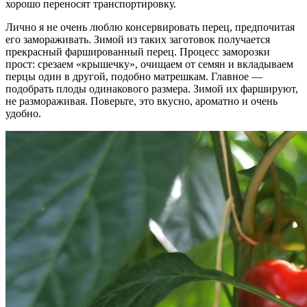
хорошо переносят транспортировку.
Лично я не очень люблю консервировать перец, предпочитая
его замораживать. Зимой из таких заготовок получается
прекрасный фаршированный перец. Процесс заморозки
прост: срезаем «крышечку», очищаем от семян и вкладываем
перцы один в другой, подобно матрешкам. Главное —
подобрать плоды одинакового размера. Зимой их фаршируют,
не размораживая. Поверьте, это вкусно, ароматно и очень
удобно.