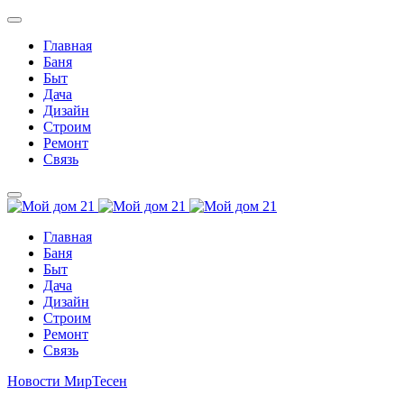
Главная
Баня
Быт
Дача
Дизайн
Строим
Ремонт
Связь
Главная
Баня
Быт
Дача
Дизайн
Строим
Ремонт
Связь
Новости МирТесен