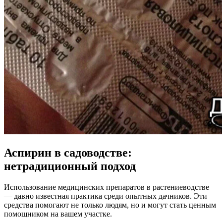
Аспирин в садоводстве:
нетрадиционный подход
Использование медицинских препаратов в растениеводстве
— давно известная практика среди опытных дачников. Эти
средства помогают не только людям, но и могут стать ценным
помощником на вашем участке.