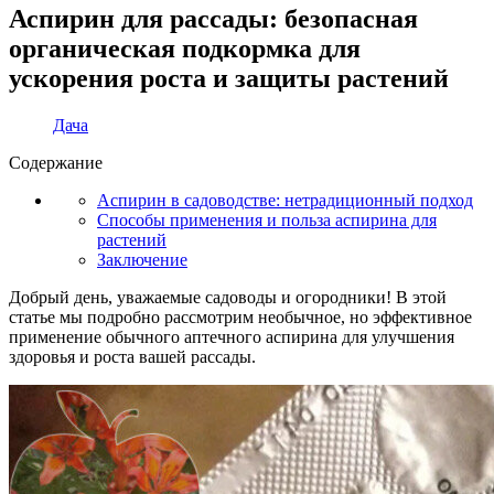
Аспирин для рассады: безопасная
органическая подкормка для
ускорения роста и защиты растений
Дача
Содержание
Аспирин в садоводстве: нетрадиционный подход
Способы применения и польза аспирина для
растений
Заключение
Добрый день, уважаемые садоводы и огородники! В этой
статье мы подробно рассмотрим необычное, но эффективное
применение обычного аптечного аспирина для улучшения
здоровья и роста вашей рассады.