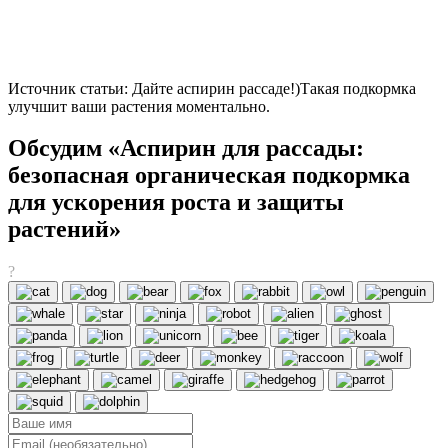
Источник статьи: Дайте аспирин рассаде!)Такая подкормка
улучшит ваши растения моментально.
Обсудим «Аспирин для рассады:
безопасная органическая подкормка
для ускорения роста и защиты
растений»
?