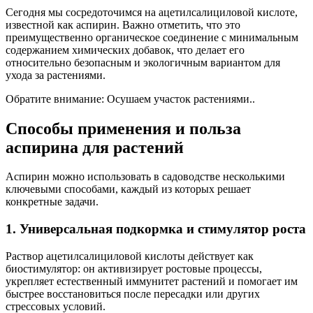
Сегодня мы сосредоточимся на ацетилсалициловой кислоте,
известной как аспирин. Важно отметить, что это
преимущественно органическое соединение с минимальным
содержанием химических добавок, что делает его
относительно безопасным и экологичным вариантом для
ухода за растениями.
Обратите внимание: Осушаем участок растениями..
Способы применения и польза
аспирина для растений
Аспирин можно использовать в садоводстве несколькими
ключевыми способами, каждый из которых решает
конкретные задачи.
1. Универсальная подкормка и стимулятор роста
Раствор ацетилсалициловой кислоты действует как
биостимулятор: он активизирует ростовые процессы,
укрепляет естественный иммунитет растений и помогает им
быстрее восстановиться после пересадки или других
стрессовых условий.