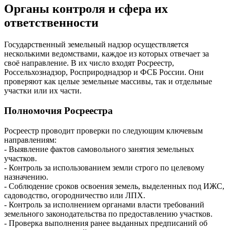
Органы контроля и сфера их
ответственности
Государственный земельный надзор осуществляется
несколькими ведомствами, каждое из которых отвечает за
своё направление. В их число входят Росреестр,
Россельхознадзор, Росприроднадзор и ФСБ России. Они
проверяют как целые земельные массивы, так и отдельные
участки или их части.
Полномочия Росреестра
Росреестр проводит проверки по следующим ключевым
направлениям:
- Выявление фактов самовольного занятия земельных
участков.
- Контроль за использованием земли строго по целевому
назначению.
- Соблюдение сроков освоения земель, выделенных под ИЖС,
садоводство, огородничество или ЛПХ.
- Контроль за исполнением органами власти требований
земельного законодательства по предоставлению участков.
- Проверка выполнения ранее выданных предписаний об