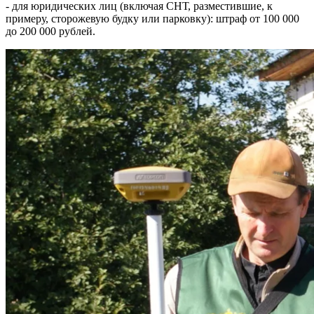
- для юридических лиц (включая СНТ, разместившие, к
примеру, сторожевую будку или парковку): штраф от 100 000
до 200 000 рублей.