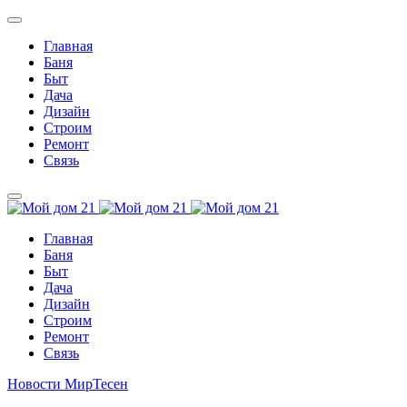
Главная
Баня
Быт
Дача
Дизайн
Строим
Ремонт
Связь
Главная
Баня
Быт
Дача
Дизайн
Строим
Ремонт
Связь
Новости МирТесен