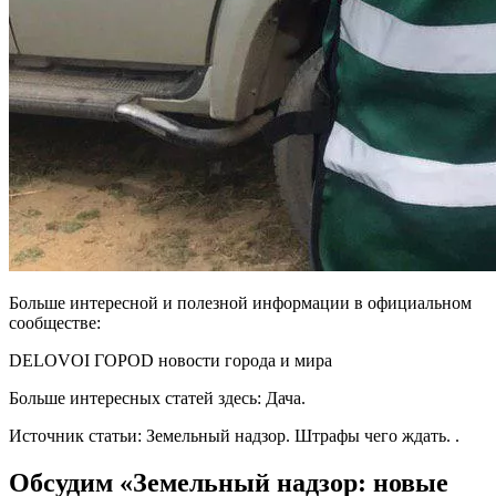
Больше интересной и полезной информации в официальном
сообществе:
DELOVOI ГОРОD новости города и мира
Больше интересных статей здесь: Дача.
Источник статьи: Земельный надзор. Штрафы чего ждать. .
Обсудим «Земельный надзор: новые