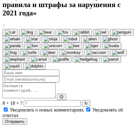
правила и штрафы за нарушения с
2021 года»
?
😊
8 + 18 = ?
↻
Уведомлять о новых комментариях
Уведомлять об
ответах
Отправить