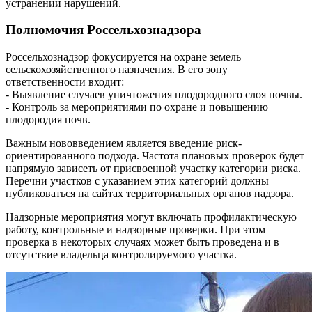
устранении нарушений.
Полномочия Россельхознадзора
Россельхознадзор фокусируется на охране земель
сельскохозяйственного назначения. В его зону
ответственности входит:
- Выявление случаев уничтожения плодородного слоя почвы.
- Контроль за мероприятиями по охране и повышению
плодородия почв.
Важным нововведением является введение риск-
ориентированного подхода. Частота плановых проверок будет
напрямую зависеть от присвоенной участку категории риска.
Перечни участков с указанием этих категорий должны
публиковаться на сайтах территориальных органов надзора.
Надзорные мероприятия могут включать профилактическую
работу, контрольные и надзорные проверки. При этом
проверка в некоторых случаях может быть проведена и в
отсутствие владельца контролируемого участка.