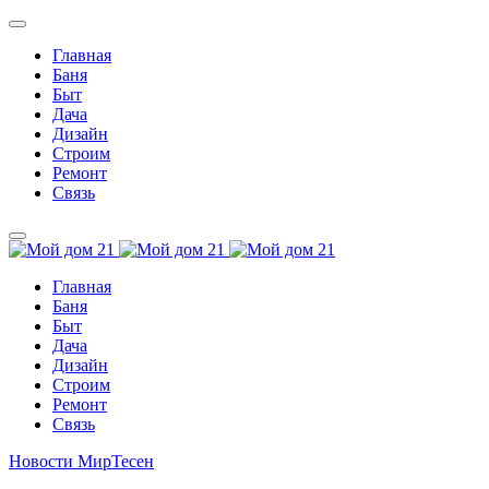
Главная
Баня
Быт
Дача
Дизайн
Строим
Ремонт
Связь
Главная
Баня
Быт
Дача
Дизайн
Строим
Ремонт
Связь
Новости МирТесен