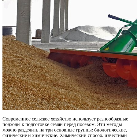
Современное сельское хозяйство использует разнообразные
подходы к подготовке семян перед посевом. Эти методы
можно разделить на три основные группы: биологические,
физические и химические. Химический способ, известный