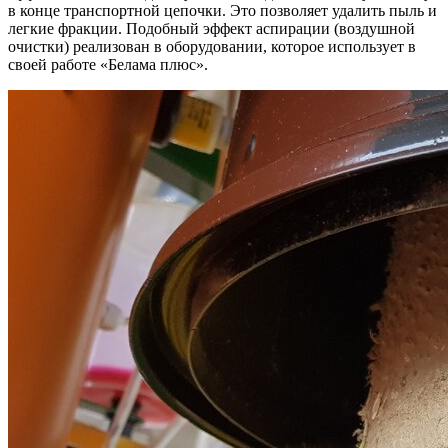
в конце транспортной цепочки. Это позволяет удалить пыль и
легкие фракции. Подобный эффект аспирации (воздушной
очистки) реализован в оборудовании, которое использует в
своей работе «Белама плюс».