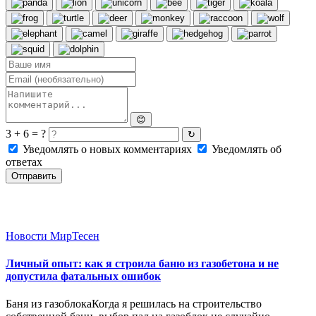
😊
3 + 6 = ?
↻
Уведомлять о новых комментариях
Уведомлять об
ответах
Отправить
Новости МирТесен
Личный опыт: как я строила баню из газобетона и не
допустила фатальных ошибок
Баня из газоблокаКогда я решилась на строительство