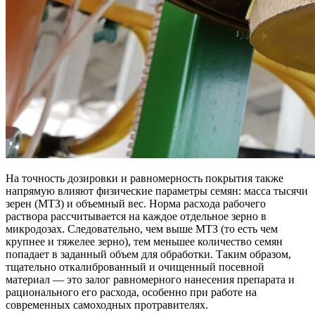
На точность дозировки и равномерность покрытия также
напрямую влияют физические параметры семян: масса тысячи
зерен (МТЗ) и объемный вес. Норма расхода рабочего
раствора рассчитывается на каждое отдельное зерно в
микродозах. Следовательно, чем выше МТЗ (то есть чем
крупнее и тяжелее зерно), тем меньшее количество семян
попадает в заданный объем для обработки. Таким образом,
тщательно откалиброванный и очищенный посевной
материал — это залог равномерного нанесения препарата и
рационального его расхода, особенно при работе на
современных самоходных протравителях.