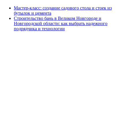
Мастер-класс: создание садового стола и стоек из
бутылок и цемента
Строительство бань в Великом Новгороде и
Новгородской области: как выбрать надежного
подрядчика и технологии