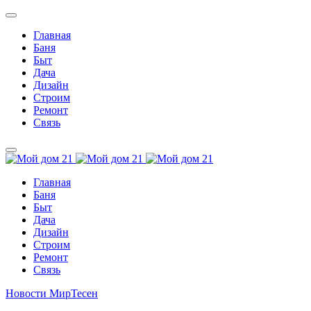
Главная
Баня
Быт
Дача
Дизайн
Строим
Ремонт
Связь
Главная
Баня
Быт
Дача
Дизайн
Строим
Ремонт
Связь
Новости МирТесен