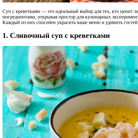
Суп с креветками — это идеальный выбор для тех, кто ценит 
ингредиентами, открывая простор для кулинарных эксперимент
Каждый из них способен украсить ваше меню и удивить гостей
1. Сливочный суп с креветками