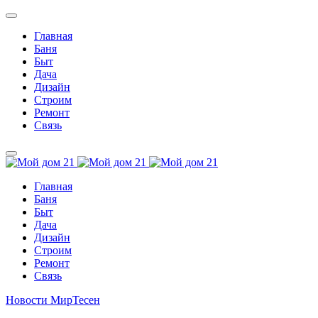
Главная
Баня
Быт
Дача
Дизайн
Строим
Ремонт
Связь
Главная
Баня
Быт
Дача
Дизайн
Строим
Ремонт
Связь
Новости МирТесен