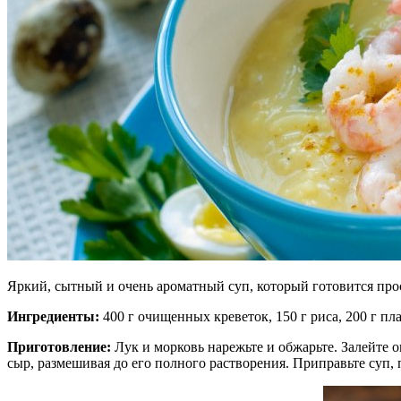
Яркий, сытный и очень ароматный суп, который готовится прос
Ингредиенты:
400 г очищенных креветок, 150 г риса, 200 г пла
Приготовление:
Лук и морковь нарежьте и обжарьте. Залейте о
сыр, размешивая до его полного растворения. Приправьте суп,