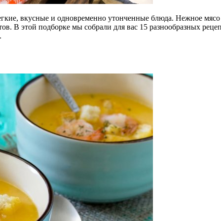
легкие, вкусные и одновременно утонченные блюда. Нежное мясо
ов. В этой подборке мы собрали для вас 15 разнообразных реце
.