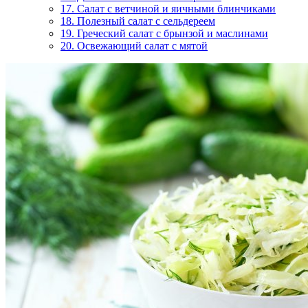
17. Салат с ветчиной и яичными блинчиками
18. Полезный салат с сельдереем
19. Греческий салат с брынзой и маслинами
20. Освежающий салат с мятой