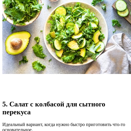
5. Салат с колбасой для сытного
перекуса
Идеальный вариант, когда нужно быстро приготовить что-то
основательное.