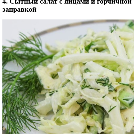
4. Сытный салат с яйцами и горчичной
заправкой