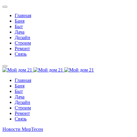
Главная
Баня
Быт
Дача
Дизайн
Строим
Ремонт
Связь
Главная
Баня
Быт
Дача
Дизайн
Строим
Ремонт
Связь
Новости МирТесен