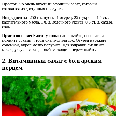
Простой, но очень вкусный сезонный салат, который
готовится из доступных продуктов.
Ингредиенты:
250 г капусты, 1 огурец, 25 г укропа, 1,5 ст. л.
растительного масла, 1 ч. л. яблочного уксуса, 0,5 ст. л. сахара,
соль.
Приготовление:
Капусту тонко нашинкуйте, посолите и
помните руками, чтобы она пустила сок. Огурец нарежьте
соломкой, укроп мелко порубите. Для заправки смешайте
масло, уксус и сахар, полейте овощи и перемешайте.
2. Витаминный салат с болгарским
перцем