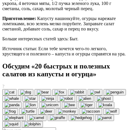
укропа, 4 веточки мяты, 1/2 пучка зеленого лука, 100 г
сметаны, соль, сахар, молотый черный перец.
Приготовление:
Капусту нашинкуйте, огурцы нарежьте
ломтиками, всю зелень мелко порубите. Заправьте салат
сметаной, добавьте соль, сахар и перец по вкусу.
Больше интересных статей здесь: Быт.
Источник статьи: Если тебе хочется чего-то легкого,
хрустящего и полезного – капуста и огурцы справятся на ура.
Обсудим «20 быстрых и полезных
салатов из капусты и огурца»
?