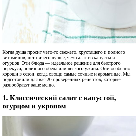
Когда душа просит чего-то свежего, хрустящего и полного
витаминов, нет ничего лучше, чем салат из капусты и
огурцов. Эти блюда — идеальное решение для быстрого
перекуса, полезного обеда или легкого ужина. Они особенно
хороши в сезон, когда овощи самые сочные и ароматные. Мы
подготовили для вас 20 проверенных рецептов, которые
разнообразят ваше меню.
1. Классический салат с капустой,
огурцом и укропом