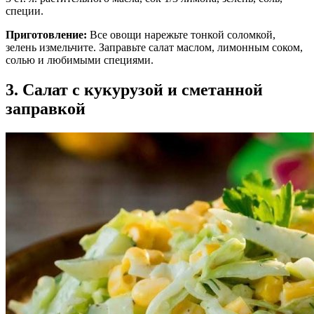
специи.
Приготовление:
Все овощи нарежьте тонкой соломкой,
зелень измельчите. Заправьте салат маслом, лимонным соком,
солью и любимыми специями.
3. Салат с кукурузой и сметанной
заправкой