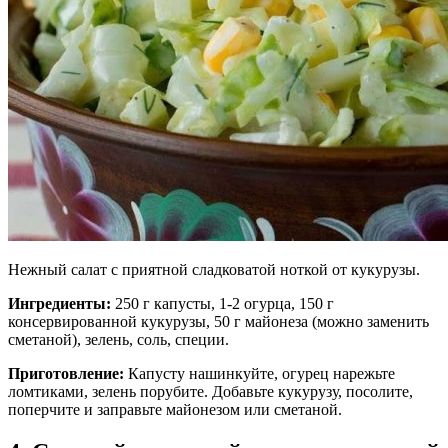
Нежный салат с приятной сладковатой ноткой от кукурузы.
Ингредиенты:
250 г капусты, 1-2 огурца, 150 г
консервированной кукурузы, 50 г майонеза (можно заменить
сметаной), зелень, соль, специи.
Приготовление:
Капусту нашинкуйте, огурец нарежьте
ломтиками, зелень порубите. Добавьте кукурузу, посолите,
поперчите и заправьте майонезом или сметаной.