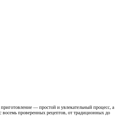
о приготовление — простой и увлекательный процесс, а
ас восемь проверенных рецептов, от традиционных до