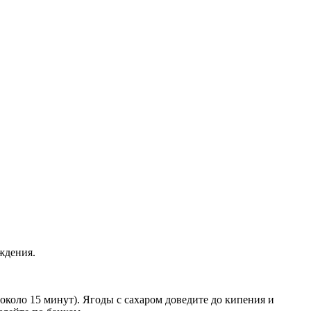
ждения.
(около 15 минут). Ягоды с сахаром доведите до кипения и