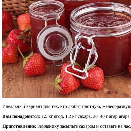
Идеальный вариант для тех, кто любит плотную, желеобразну
Вам понадобится:
1,5 кг ягод, 1,2 кг сахара, 30–40 г агар-агар
Приготовление:
Землянику засыпьте сахаром и оставьте на час