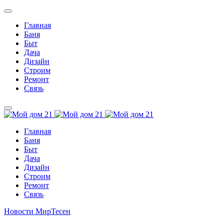
Главная
Баня
Быт
Дача
Дизайн
Строим
Ремонт
Связь
Главная
Баня
Быт
Дача
Дизайн
Строим
Ремонт
Связь
Новости МирТесен