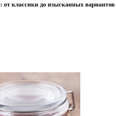
: от классики до изысканных вариантов