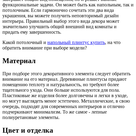
функциональные задачи. Он может быть как напольным, так и
потолочным. Если гармонично сочетать эти два вида
украшения, вы можете получить неповторимый дизайн
интерьера. Правильный выбор этого вида декора может
значительно улучшить общий внешний вид комнаты и
придать ему завершенность.
Какой потолочный и
напольный плинтус купить
, на что
обратить внимание при выборе модели?
Материал
При подборе этого декоративного элемента следует обратить
внимание на его материал. Деревянные плинтусы придают
помещению теплоту и натуральность, но требуют более
тщательного ухода. Они больше используются для пола.
Пластиковые же изделия более долговечны и легки в уходе,
но могут выглядеть менее эстетично. Металлические, в свою
очередь, подходят для современных интерьеров и отлично
подчеркивают минимализм. То же самое - лепные
полиуретановые элементы.
Цвет и отделка