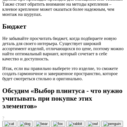
Также стоит обратить внимание на методы крепления –
клеевое крепление может оказаться более надежным, чем
монтаж на шурупах.
Бюджет
Не забывайте просчитать бюджет, когда подбираете новую
деталь для своего интерьера. Существует широкий
ассортимент изделий, отличающихся по цене, поэтому можно
найти оптимальный вариант, который сочетает в себе
качество и доступность.
Итак, если вы правильно выберете это изделие, то сможете
создать гармоничное и завершенное пространство, которое
будет смотреться стильно и оригинально.
Обсудим «Выбор плинтуса - что нужно
учитывать при покупке этих
элементов»
?