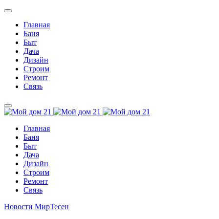
Главная
Баня
Быт
Дача
Дизайн
Строим
Ремонт
Связь
Главная
Баня
Быт
Дача
Дизайн
Строим
Ремонт
Связь
Новости МирТесен