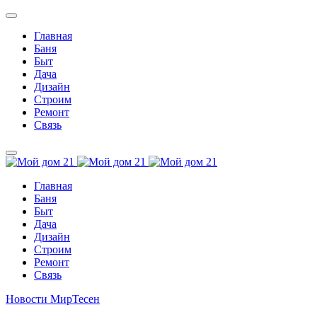
Главная
Баня
Быт
Дача
Дизайн
Строим
Ремонт
Связь
Главная
Баня
Быт
Дача
Дизайн
Строим
Ремонт
Связь
Новости МирТесен