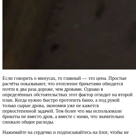
Если говорить о минусах, то главный — это цена. Простые
расчёты показывают, что отопление брикетами обходится
почти в два раза дороже, чем дровами. Однако в
определённых обстоятельствах этот фактор отходит на второй
план. Когда нужно быстро протопить баню, а под рукой
только сырые дрова, экономия уже не кажется
первостепенной задачей. Тем более что мы использовали
брикеты не вместо дров, а вместе с ними, что значительно
снижало общие расходы.
Нажимайте на сердечко и подписывайтесь на блог, чтобы не