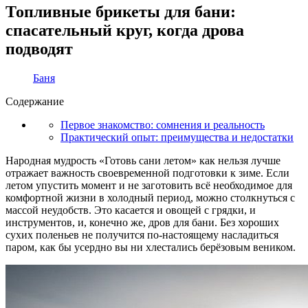
Топливные брикеты для бани:
спасательный круг, когда дрова
подводят
Баня
Содержание
Первое знакомство: сомнения и реальность
Практический опыт: преимущества и недостатки
Народная мудрость «Готовь сани летом» как нельзя лучше
отражает важность своевременной подготовки к зиме. Если
летом упустить момент и не заготовить всё необходимое для
комфортной жизни в холодный период, можно столкнуться с
массой неудобств. Это касается и овощей с грядки, и
инструментов, и, конечно же, дров для бани. Без хороших
сухих поленьев не получится по-настоящему насладиться
паром, как бы усердно вы ни хлестались берёзовым веником.