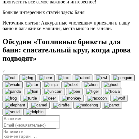
пропустить все самое важное и интересное!
Больше интересных статей здесь: Баня.
Источник статьи: Аккуратные «полешки» приехали в нашу
баню в багажнике машины, места много не заняли.
Обсудим «Топливные брикеты для
бани: спасательный круг, когда дрова
подводят»
?