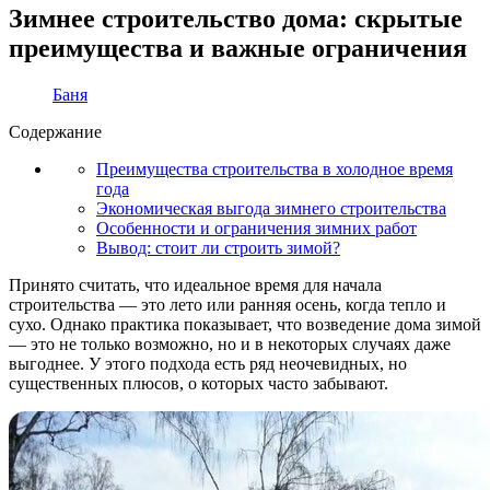
Зимнее строительство дома: скрытые
преимущества и важные ограничения
Баня
Содержание
Преимущества строительства в холодное время
года
Экономическая выгода зимнего строительства
Особенности и ограничения зимних работ
Вывод: стоит ли строить зимой?
Принято считать, что идеальное время для начала
строительства — это лето или ранняя осень, когда тепло и
сухо. Однако практика показывает, что возведение дома зимой
— это не только возможно, но и в некоторых случаях даже
выгоднее. У этого подхода есть ряд неочевидных, но
существенных плюсов, о которых часто забывают.