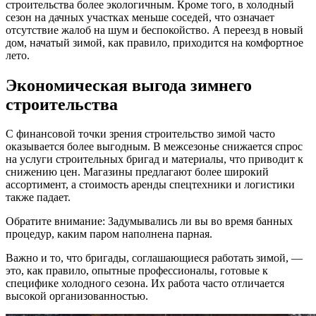
строительства более экологичным. Кроме того, в холодный
сезон на дачных участках меньше соседей, что означает
отсутствие жалоб на шум и беспокойство. А переезд в новый
дом, начатый зимой, как правило, приходится на комфортное
лето.
Экономическая выгода зимнего
строительства
С финансовой точки зрения строительство зимой часто
оказывается более выгодным. В межсезонье снижается спрос
на услуги строительных бригад и материалы, что приводит к
снижению цен. Магазины предлагают более широкий
ассортимент, а стоимость аренды спецтехники и логистики
также падает.
Обратите внимание: Задумывались ли вы во время банных
процедур, каким паром наполнена парная.
Важно и то, что бригады, соглашающиеся работать зимой, —
это, как правило, опытные профессионалы, готовые к
специфике холодного сезона. Их работа часто отличается
высокой организованностью.