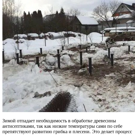
Зимой отпадает необходимость в обработке древесины
антисептиками, так как низкие температуры сами по себе
препятствуют развитию грибка и плесени. Это делает процесс