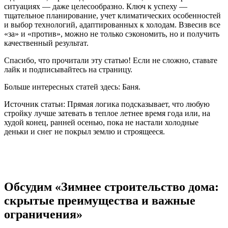
ситуациях — даже целесообразно. Ключ к успеху —
тщательное планирование, учет климатических особенностей
и выбор технологий, адаптированных к холодам. Взвесив все
«за» и «против», можно не только сэкономить, но и получить
качественный результат.
Спасибо, что прочитали эту статью! Если не сложно, ставьте
лайк и подписывайтесь на страницу.
Больше интересных статей здесь: Баня.
Источник статьи: Прямая логика подсказывает, что любую
стройку лучше затевать в теплое летнее время года или, на
худой конец, ранней осенью, пока не настали холодные
деньки и снег не покрыл землю и строящееся.
Обсудим «Зимнее строительство дома:
скрытые преимущества и важные
ограничения»