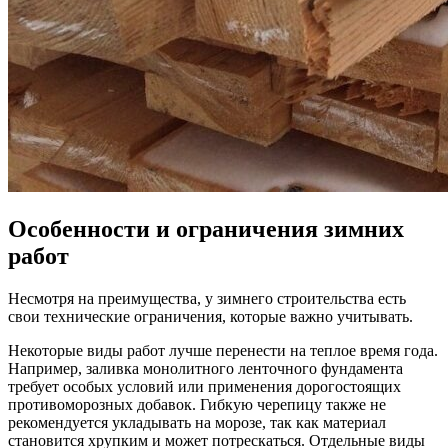
Особенности и ограничения зимних
работ
Несмотря на преимущества, у зимнего строительства есть
свои технические ограничения, которые важно учитывать.
Некоторые виды работ лучше перенести на теплое время года.
Например, заливка монолитного ленточного фундамента
требует особых условий или применения дорогостоящих
противоморозных добавок. Гибкую черепицу также не
рекомендуется укладывать на морозе, так как материал
становится хрупким и может потрескаться. Отдельные виды