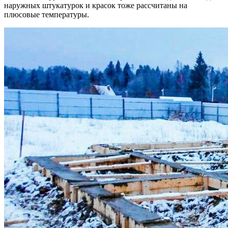
наружных штукатурок и красок тоже рассчитаны на
плюсовые температуры.