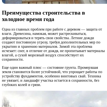
Преимущества строительства в
холодное время года
Одна из главных проблем при работе с деревом — защита от
влаги. Древесина, намокая, может растрескиваться,
деформироваться и терять свои свойства. Летние дожди
создают постоянную угрозу, требуя дополнительных мер по
укрытию и хранению материалов. Зимой эта проблема
исчезает: снег, в отличие от дождя, не пропитывает материалы
влагой, а сухой морозный воздух способствует их
сохранности.
Еще один важный плюс — состояние грунта. Промерзшая
земля становится более устойчивой, что упрощает работы по
устройству фундаментов, особенно винтовых свай. Техника
не увязает, и ландшафт участка остается в сохранности, без
глубоких колей и грязи.