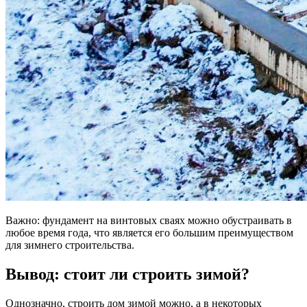
Важно: фундамент на винтовых сваях можно обустраивать в
любое время года, что является его большим преимуществом
для зимнего строительства.
Вывод: стоит ли строить зимой?
Однозначно, строить дом зимой можно, а в некоторых