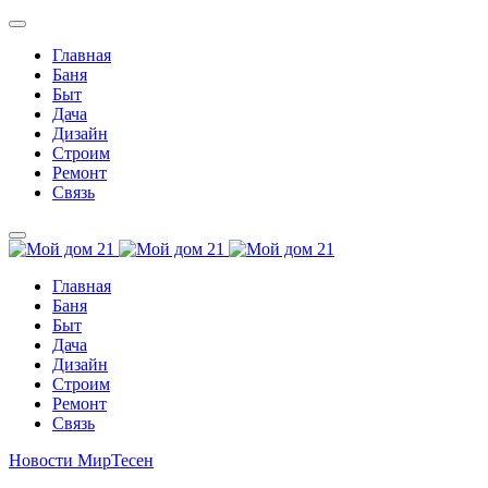
Главная
Баня
Быт
Дача
Дизайн
Строим
Ремонт
Связь
Главная
Баня
Быт
Дача
Дизайн
Строим
Ремонт
Связь
Новости МирТесен