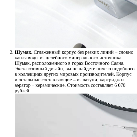
Шумак.
Сглаженный корпус без резких линий – словно
капля воды из целебного минерального источника
Шумак, расположенного в горах Восточного Саяна.
Эксклюзивный дизайн, вы не найдете ничего подобного
в коллекциях других мировых производителей. Корпус
и остальные составляющие – из латуни, картридж и
аэратор – керамические. Стоимость составляет 6 070
рублей.