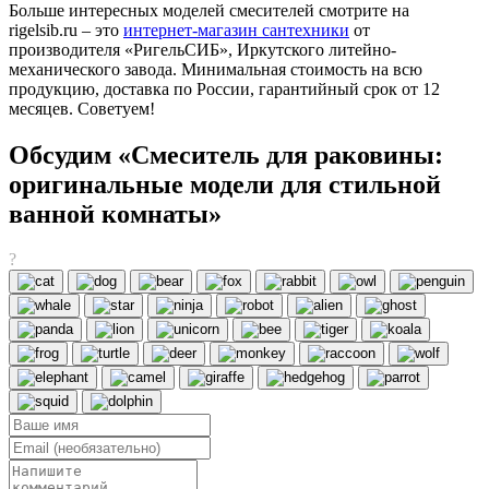
Больше интересных моделей смесителей смотрите на
rigelsib.ru – это
интернет-магазин сантехники
от
производителя «РигельСИБ», Иркутского литейно-
механического завода. Минимальная стоимость на всю
продукцию, доставка по России, гарантийный срок от 12
месяцев. Советуем!
Обсудим «Смеситель для раковины:
оригинальные модели для стильной
ванной комнаты»
?