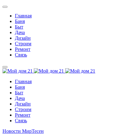
Главная
Баня
Быт
Дача
Дизайн
Строим
Ремонт
Связь
Главная
Баня
Быт
Дача
Дизайн
Строим
Ремонт
Связь
Новости МирТесен