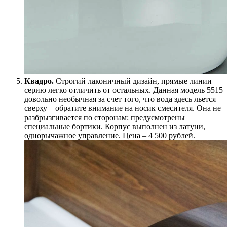
Квадро.
Строгий лаконичный дизайн, прямые линии –
серию легко отличить от остальных. Данная модель 5515
довольно необычная за счет того, что вода здесь льется
сверху – обратите внимание на носик смесителя. Она не
разбрызгивается по сторонам: предусмотрены
специальные бортики. Корпус выполнен из латуни,
однорычажное управление. Цена – 4 500 рублей.