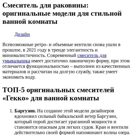
Смеситель для раковины:
оригинальные модели для стильной
ванной комнаты
Дизайн
Всевозможные ретро- и объемные вентили снова ушли в
прошлое, в 2021 году в тренде элегантность и
минималистичность. Современный
смеситель для
умывальника
имеет достаточно лаконичную форму, при этом
отличается функциональностью – выполнен из качественных
материалов и рассчитан на долгую службу, также умеет
экономить воду.
ТОП-5 оригинальных смесителей
«Гекко» для ванной комнаты
Баргузин.
На создание этой модели дизайнеров
вдохновил сильный байкальский ветер Баргузин,
который порой достигает ураганной мощности и
становится опасным для легких судов. Кран и вентили
действительно своей формой напоминают волны озера.