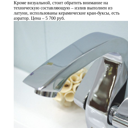
Кроме визуальной, стоит обратить внимание на
техническую составляющую – излив выполнен из
латуни, использованы керамические кран-буксы, есть
аэратор. Цена – 5 700 руб.