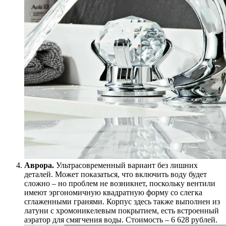
Аврора.
Ультрасовременный вариант без лишних
деталей. Может показаться, что включить воду будет
сложно – но проблем не возникнет, поскольку вентили
имеют эргономичную квадратную форму со слегка
сглаженными гранями. Корпус здесь также выполнен из
латуни с хромоникелевым покрытием, есть встроенный
аэратор для смягчения воды. Стоимость – 6 628 рублей.