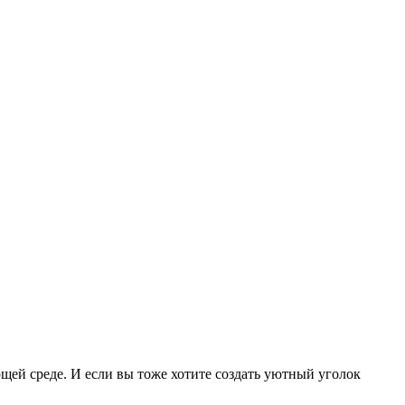
щей среде. И если вы тоже хотите создать уютный уголок