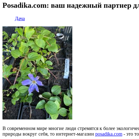
Posadika.com: ваш надежный партнер д
Дача
В современном мире многие люди стремятся к более экологичес
природы вокруг себя, то интернет-магазин
posadika.com
- это т