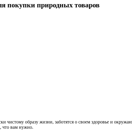
ля покупки природных товаров
ки чистому образу жизни, заботятся о своем здоровье и окружаю
о, что вам нужно.