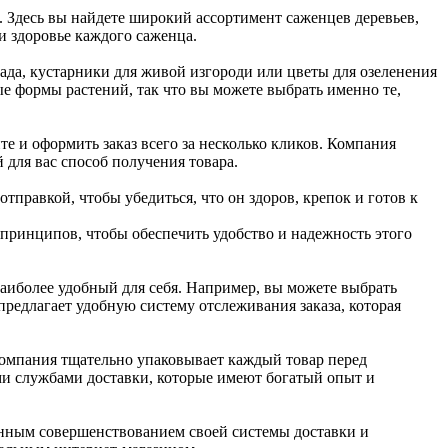
 Здесь вы найдете широкий ассортимент саженцев деревьев,
и здоровье каждого саженца.
ада, кустарники для живой изгороди или цветы для озеленения
вые формы растений, так что вы можете выбрать именно те,
те и оформить заказ всего за несколько кликов. Компания
 для вас способ получения товара.
правкой, чтобы убедиться, что он здоров, крепок и готов к
принципов, чтобы обеспечить удобство и надежность этого
аиболее удобный для себя. Например, вы можете выбрать
предлагает удобную систему отслеживания заказа, которая
компания тщательно упаковывает каждый товар перед
ми службами доставки, которые имеют богатый опыт и
оянным совершенствованием своей системы доставки и