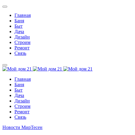
Главная
Баня
Быт
Дача
Дизайн
Строим
Ремонт
Связь
Главная
Баня
Быт
Дача
Дизайн
Строим
Ремонт
Связь
Новости МирТесен